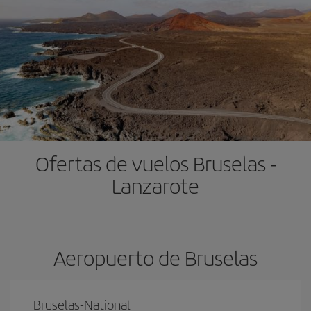
Ofertas de vuelos Bruselas -
Lanzarote
Aeropuerto de Bruselas
Bruselas-National