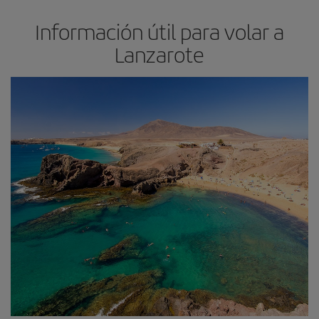
Información útil para volar a
Lanzarote