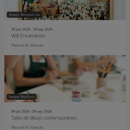
Imagen: Rawpixel.com
26 jun 2026 - 26 sep 2026
Will Encarnación
Plaza de El Almacén
Imagen: BearFotos
06 jul 2026 - 09 sep 2026
Taller de dibujo contemporáneo
Plaza de El Almacén