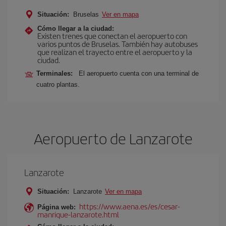
Situación:
Bruselas
Ver en mapa
Cómo llegar a la ciudad:
Existen trenes que conectan el aeropuerto con
varios puntos de Bruselas. También hay autobuses
que realizan el trayecto entre el aeropuerto y la
ciudad.
Terminales:
El aeropuerto cuenta con una terminal de
cuatro plantas.
Aeropuerto de Lanzarote
Lanzarote
Situación:
Lanzarote
Ver en mapa
https://www.aena.es/es/cesar-
Página web:
manrique-lanzarote.html