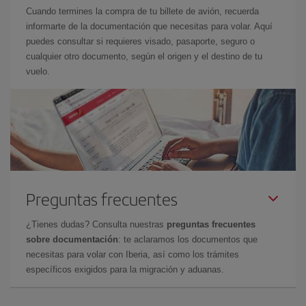
Cuando termines la compra de tu billete de avión, recuerda
informarte de la documentación que necesitas para volar. Aquí
puedes consultar si requieres visado, pasaporte, seguro o
cualquier otro documento, según el origen y el destino de tu
vuelo.
Preguntas frecuentes
¿Tienes dudas? Consulta nuestras
preguntas frecuentes
sobre documentación
: te aclaramos los documentos que
necesitas para volar con Iberia, así como los trámites
específicos exigidos para la migración y aduanas.