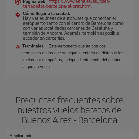
https://www.aena.es/es/josep-
Página web:
tarradellas-barcelona-el-prat.html
Cómo llegar a la ciudad:
Hay varias líneas de autobuses que conectan el
aeropuerto tanto con el centro de Barcelona como
con varias localidades cercanas de Cataluña y
también de Andorra. Además, también es posible
acceder en cercanías.
Terminales:
Este aeropuerto cuenta con dos
terminales en las que se sigue el criterio de distribuir los
vuelos por compañías, independientemente del destino
al que se vuele.
Preguntas frecuentes sobre
nuestros vuelos baratos de
Buenos Aires - Barcelona
Ampliar todo