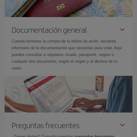
Documentación general
Cuando termines la compra de tu billete de avión, recuerda
informarte de la documentación que necesitas para volar. Aquí
puedes consultar si requieres visado, pasaporte, seguro o
cualquier otro documento, según el origen y el destino de tu
vuelo.
Preguntas frecuentes
¿Tienes dudas? Consulta nuestras
preguntas frecuentes