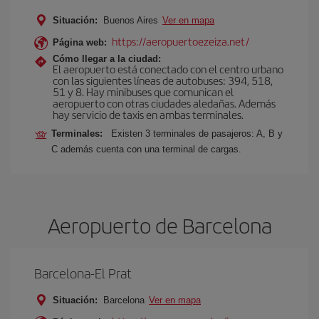
Situación:
Buenos Aires
Ver en mapa
https://aeropuertoezeiza.net/
Página web:
Cómo llegar a la ciudad:
El aeropuerto está conectado con el centro urbano
con las siguientes líneas de autobuses: 394, 518,
51 y 8. Hay minibuses que comunican el
aeropuerto con otras ciudades aledañas. Además
hay servicio de taxis en ambas terminales.
Terminales:
Existen 3 terminales de pasajeros: A, B y
C además cuenta con una terminal de cargas.
Aeropuerto de Barcelona
Barcelona-El Prat
Situación:
Barcelona
Ver en mapa