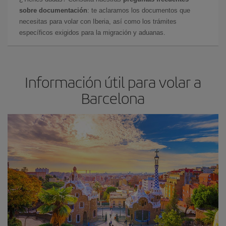
sobre documentación
: te aclaramos los documentos que
necesitas para volar con Iberia, así como los trámites
específicos exigidos para la migración y aduanas.
Información útil para volar a
Barcelona