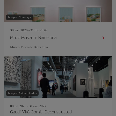
Imagen: Nowaczyk
30 mar 2026 - 31 dic 2026
Moco Museum Barcelona
Museo Moco de Barcelona
Imagen: Antonio Carlos
08 jul 2026 - 31 ene 2027
Gaudí-Miró-Gomis: Deconstructed