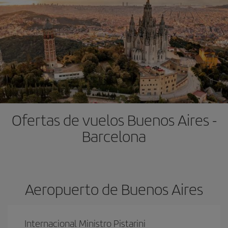
Ofertas de vuelos Buenos Aires -
Barcelona
Aeropuerto de Buenos Aires
Internacional Ministro Pistarini