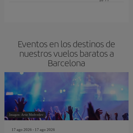
16º
/
7º
Eventos en los destinos de
nuestros vuelos baratos a
Barcelona
Imagen: Artie Medvedev
17 ago 2026 - 17 ago 2026