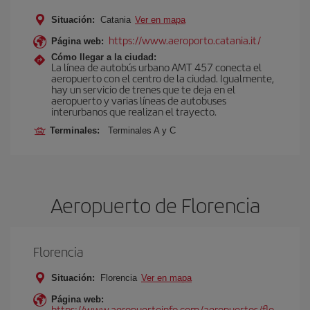
Situación:
Catania
Ver en mapa
https://www.aeroporto.catania.it/
Página web:
Cómo llegar a la ciudad:
La línea de autobús urbano AMT 457 conecta el
aeropuerto con el centro de la ciudad. Igualmente,
hay un servicio de trenes que te deja en el
aeropuerto y varias líneas de autobuses
interurbanos que realizan el trayecto.
Terminales:
Terminales A y C
Aeropuerto de Florencia
Florencia
Situación:
Florencia
Ver en mapa
Página web:
https://www.aeropuertoinfo.com/aeropuertos/flo