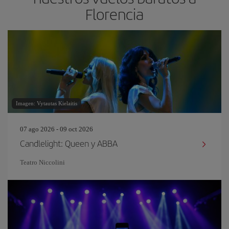
Florencia
Imagen: Vytautas Kielaitis
07 ago 2026 - 09 oct 2026
Candlelight: Queen y ABBA
Teatro Niccolini