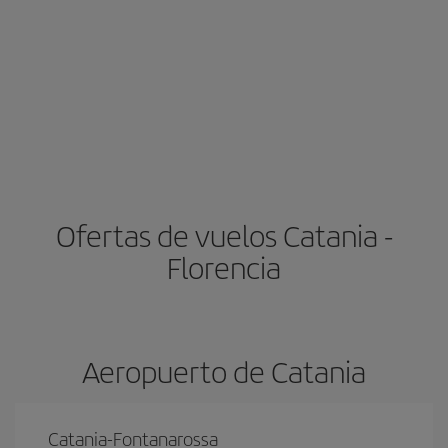
Ofertas de vuelos Catania -
Florencia
Aeropuerto de Catania
Catania-Fontanarossa