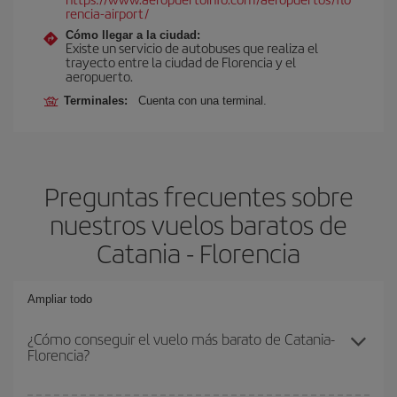
rencia-airport/
Cómo llegar a la ciudad:
Existe un servicio de autobuses que realiza el
trayecto entre la ciudad de Florencia y el
aeropuerto.
Terminales:
Cuenta con una terminal.
Preguntas frecuentes sobre
nuestros vuelos baratos de
Catania - Florencia
Ampliar todo
¿Cómo conseguir el vuelo más barato de Catania-
Florencia?