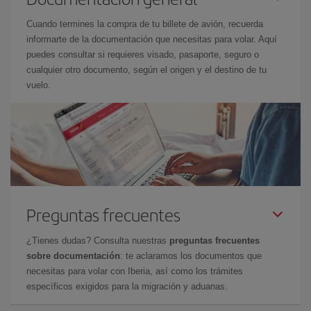
Cuando termines la compra de tu billete de avión, recuerda
informarte de la documentación que necesitas para volar. Aquí
puedes consultar si requieres visado, pasaporte, seguro o
cualquier otro documento, según el origen y el destino de tu
vuelo.
Preguntas frecuentes
¿Tienes dudas? Consulta nuestras
preguntas frecuentes
sobre documentación
: te aclaramos los documentos que
necesitas para volar con Iberia, así como los trámites
específicos exigidos para la migración y aduanas.