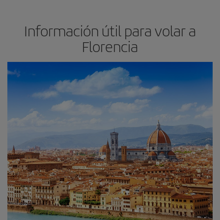
Información útil para volar a
Florencia