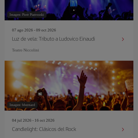
Imagen: Piotr Piatrouski
07 ago 2026 - 09 oct 2026
Luz de vela: Tributo a Ludovico Einaudi
Teatro Niccolini
Imagen: bbernard
04 jul 2026 - 16 oct 2026
Candlelight: Clásicos del Rock