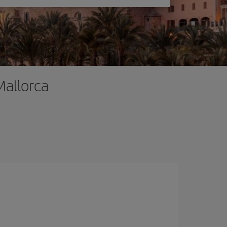
Mallorca