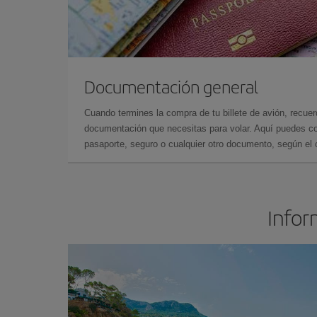
Documentación general
Cuando termines la compra de tu billete de avión, recuer
documentación que necesitas para volar. Aquí puedes con
pasaporte, seguro o cualquier otro documento, según el o
Infor