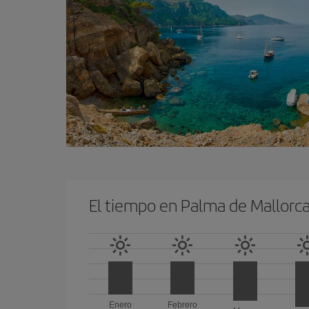
El tiempo en Palma de Mallorc
Enero
Febrero