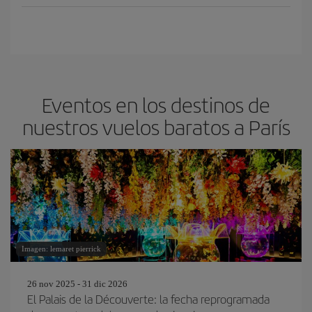
Eventos en los destinos de
nuestros vuelos baratos a París
Imagen: lemaret pierrick
26 nov 2025 - 31 dic 2026
El Palais de la Découverte: la fecha reprogramada