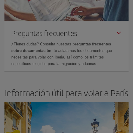
Preguntas frecuentes
¿Tienes dudas? Consulta nuestras
preguntas frecuentes
sobre documentación
: te aclaramos los documentos que
necesitas para volar con Iberia, así como los trámites
específicos exigidos para la migración y aduanas.
Información útil para volar a París