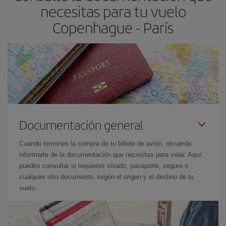
necesitas para tu vuelo
Copenhague - París
Documentación general
Cuando termines la compra de tu billete de avión, recuerda
informarte de la documentación que necesitas para volar. Aquí
puedes consultar si requieres visado, pasaporte, seguro o
cualquier otro documento, según el origen y el destino de tu
vuelo.