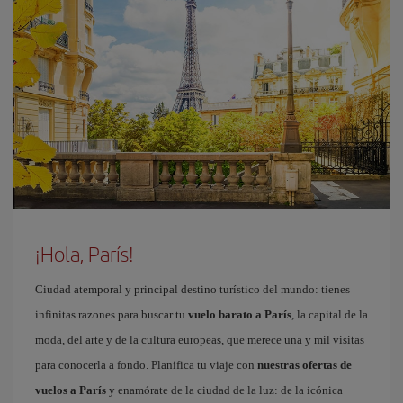
¡Hola, París!
Ciudad atemporal y principal destino turístico del mundo: tienes
infinitas razones para buscar tu
vuelo barato a París
, la capital de la
moda, del arte y de la cultura europeas, que merece una y mil visitas
para conocerla a fondo. Planifica tu viaje con
nuestras ofertas de
vuelos a París
y enamórate de la ciudad de la luz: de la icónica