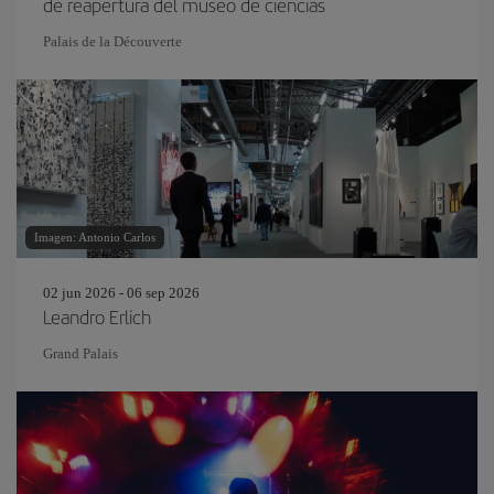
de reapertura del museo de ciencias
Palais de la Découverte
Imagen: Antonio Carlos
02 jun 2026 - 06 sep 2026
Leandro Erlich
Grand Palais