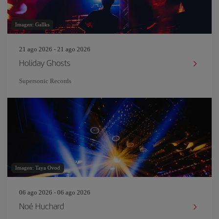
Imagen: Gallks
21 ago 2026 - 21 ago 2026
Holiday Ghosts
Supersonic Records
Imagen: Taya Ovod
06 ago 2026 - 06 ago 2026
Noé Huchard