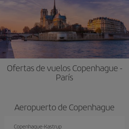
Ofertas de vuelos Copenhague -
París
Aeropuerto de Copenhague
Copenhague-Kastrup