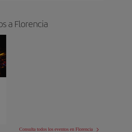
os a Florencia
Consulta todos los eventos en Florencia