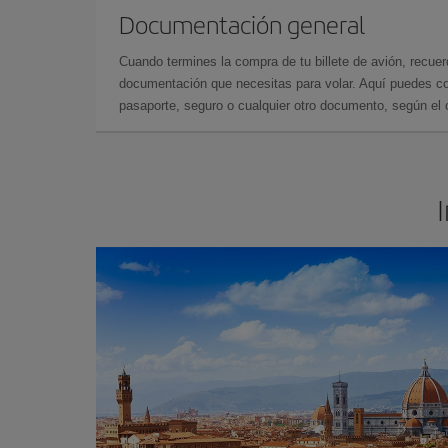
Documentación general
Cuando termines la compra de tu billete de avión, recuer
documentación que necesitas para volar. Aquí puedes con
pasaporte, seguro o cualquier otro documento, según el o