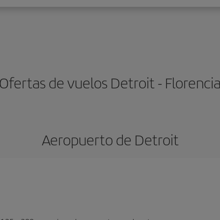
Ofertas de vuelos Detroit - Florenci
Aeropuerto de Detroit