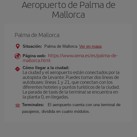
Aeropuerto de Palma de
Mallorca
Palma de Mallorca
Situación:
Palma de Mallorca
Ver en mapa
https://www.aena.es/es/palma-de-
Página web:
mallorca.html
Cómo llegar a la ciudad:
La ciudad y el aeropuerto están conectados por la
autopista de Levante. Puedes tomar dos líneas de
autobuses: líneas 1 y 21, que conectan con los
diferentes hoteles y puntos turísticos de la ciudad.
La parada de taxis de la terminal se encuentra en
la planta 0, en llegadas.
Terminales:
El aeropuerto cuenta con una terminal de
pasajeros, dividida en cuatro módulos.