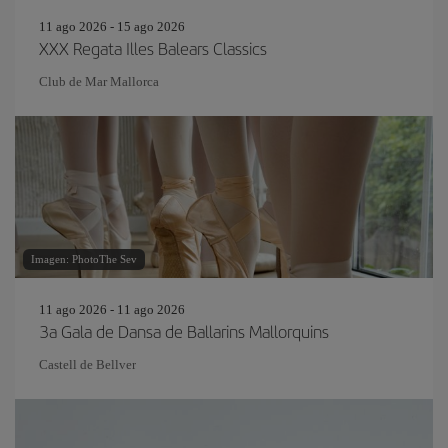
11 ago 2026 - 15 ago 2026
XXX Regata Illes Balears Classics
Club de Mar Mallorca
Imagen: PhotoThe Sev
11 ago 2026 - 11 ago 2026
3a Gala de Dansa de Ballarins Mallorquins
Castell de Bellver