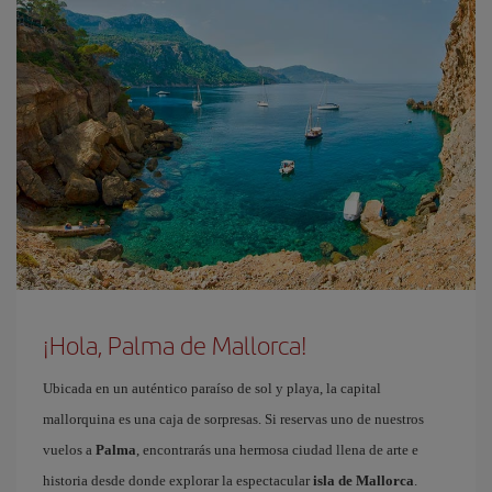
¡Hola, Palma de Mallorca!
Ubicada en un auténtico paraíso de sol y playa, la capital
mallorquina es una caja de sorpresas. Si reservas uno de nuestros
vuelos a
Palma
, encontrarás una hermosa ciudad llena de arte e
historia desde donde explorar la espectacular
isla de Mallorca
.