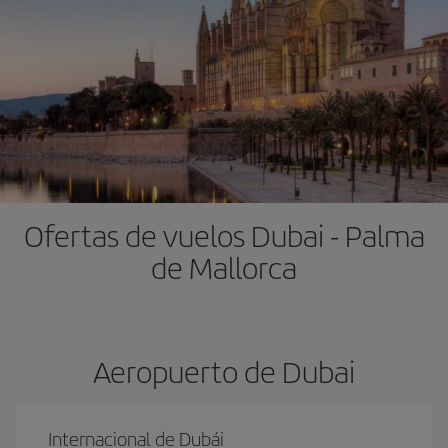
Ofertas de vuelos Dubai - Palma
de Mallorca
Aeropuerto de Dubai
Internacional de Dubái