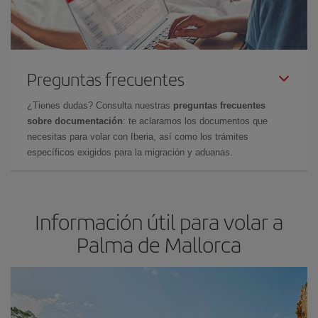
Preguntas frecuentes
¿Tienes dudas? Consulta nuestras
preguntas frecuentes
sobre documentación
: te aclaramos los documentos que
necesitas para volar con Iberia, así como los trámites
específicos exigidos para la migración y aduanas.
Información útil para volar a
Palma de Mallorca