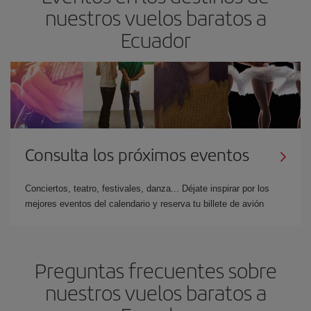
nuestros vuelos baratos a
Ecuador
Consulta los próximos eventos
Conciertos, teatro, festivales, danza... Déjate inspirar por los
mejores eventos del calendario y reserva tu billete de avión
Preguntas frecuentes sobre
nuestros vuelos baratos a