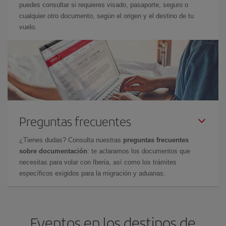
puedes consultar si requieres visado, pasaporte, seguro o
cualquier otro documento, según el origen y el destino de tu
vuelo.
Preguntas frecuentes
¿Tienes dudas? Consulta nuestras
preguntas frecuentes
sobre documentación
: te aclaramos los documentos que
necesitas para volar con Iberia, así como los trámites
específicos exigidos para la migración y aduanas.
Eventos en los destinos de