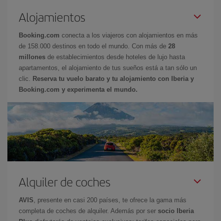
Alojamientos
Booking.com
conecta a los viajeros con alojamientos en más
de 158.000 destinos en todo el mundo. Con más de
28
millones
de establecimientos desde hoteles de lujo hasta
apartamentos, el alojamiento de tus sueños está a tan sólo un
clic.
Reserva tu vuelo barato y tu alojamiento con Iberia y
Booking.com y experimenta el mundo.
Alquiler de coches
AVIS
, presente en casi 200 países, te ofrece la gama más
completa de coches de alquiler. Además por ser
socio Iberia