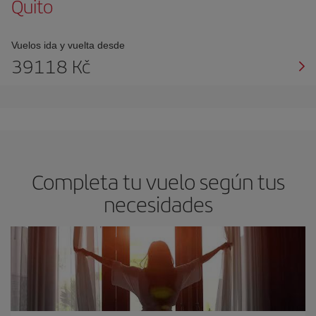
Quito
Vuelos ida y vuelta desde
39118 Kč
Completa tu vuelo según tus
necesidades