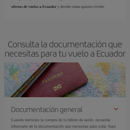
ofertas de vuelos a Ecuador
y decide cómo quieres vivirlo.
Consulta la documentación que
necesitas para tu vuelo a Ecuador
Documentación general
Cuando termines la compra de tu billete de avión, recuerda
informarte de la documentación que necesitas para volar. Aquí