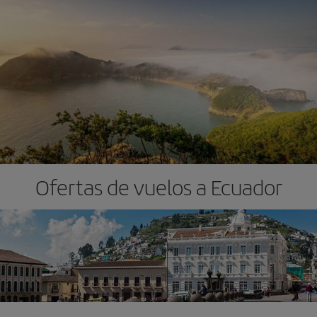
Ofertas de vuelos a Ecuador