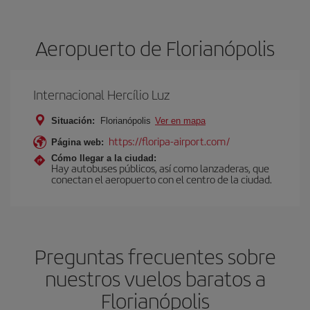
Aeropuerto de Florianópolis
Internacional Hercílio Luz
Situación:
Florianópolis
Ver en mapa
https://floripa-airport.com/
Página web:
Cómo llegar a la ciudad:
Hay autobuses públicos, así como lanzaderas, que
conectan el aeropuerto con el centro de la ciudad.
Preguntas frecuentes sobre
nuestros vuelos baratos a
Florianópolis