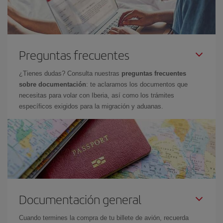
Preguntas frecuentes
¿Tienes dudas? Consulta nuestras
preguntas frecuentes
sobre documentación
: te aclaramos los documentos que
necesitas para volar con Iberia, así como los trámites
específicos exigidos para la migración y aduanas.
Documentación general
Cuando termines la compra de tu billete de avión, recuerda