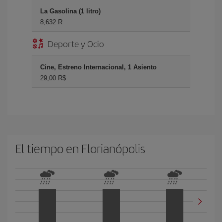
La Gasolina (1 litro)
8,632 R
Deporte y Ocio
Cine, Estreno Internacional, 1 Asiento
29,00 R$
El tiempo en Florianópolis