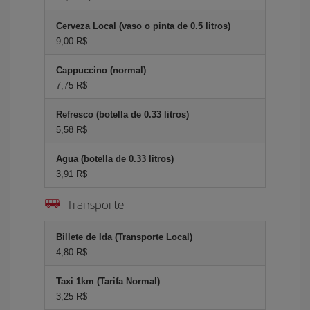
Cerveza Local (vaso o pinta de 0.5 litros)
9,00 R$
Cappuccino (normal)
7,75 R$
Refresco (botella de 0.33 litros)
5,58 R$
Agua (botella de 0.33 litros)
3,91 R$
Transporte
Billete de Ida (Transporte Local)
4,80 R$
Taxi 1km (Tarifa Normal)
3,25 R$