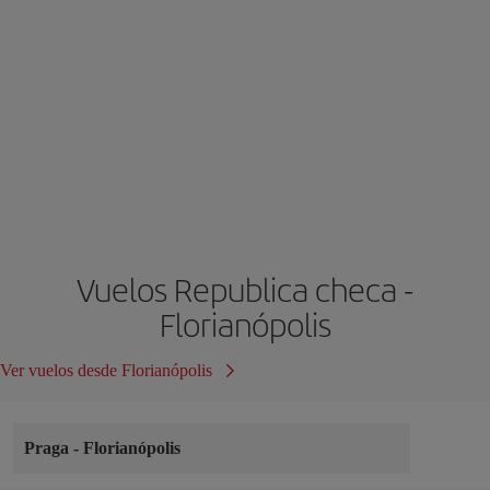
Vuelos Republica checa -
Florianópolis
Ver vuelos desde Florianópolis
Praga
-
Florianópolis