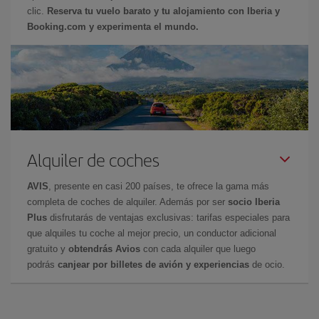
clic.
Reserva tu vuelo barato y tu alojamiento con Iberia y
Booking.com y experimenta el mundo.
Alquiler de coches
AVIS
, presente en casi 200 países, te ofrece la gama más
completa de coches de alquiler. Además por ser
socio Iberia
Plus
disfrutarás de ventajas exclusivas: tarifas especiales para
que alquiles tu coche al mejor precio, un conductor adicional
gratuito y
obtendrás Avios
con cada alquiler que luego
podrás
canjear por billetes de avión y experiencias
de ocio.