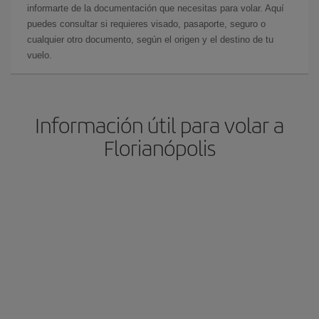
informarte de la documentación que necesitas para volar. Aquí
puedes consultar si requieres visado, pasaporte, seguro o
cualquier otro documento, según el origen y el destino de tu
vuelo.
Información útil para volar a
Florianópolis