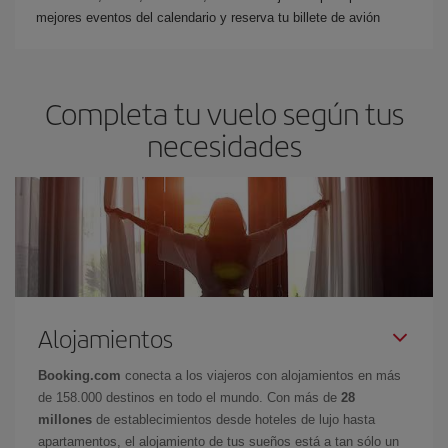
mejores eventos del calendario y reserva tu billete de avión
Completa tu vuelo según tus
necesidades
Alojamientos
Booking.com
conecta a los viajeros con alojamientos en más
de 158.000 destinos en todo el mundo. Con más de
28
millones
de establecimientos desde hoteles de lujo hasta
apartamentos, el alojamiento de tus sueños está a tan sólo un