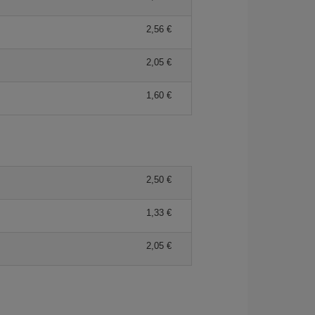
2,56 €
2,05 €
1,60 €
2,50 €
1,33 €
2,05 €