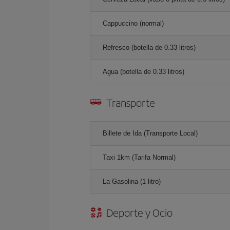
Cappuccino (normal)
Refresco (botella de 0.33 litros)
Agua (botella de 0.33 litros)
Transporte
Billete de Ida (Transporte Local)
Taxi 1km (Tarifa Normal)
La Gasolina (1 litro)
Deporte y Ocio