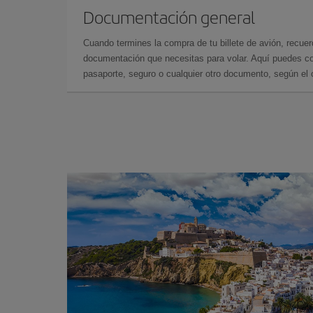
Documentación general
Cuando termines la compra de tu billete de avión, recuer
documentación que necesitas para volar. Aquí puedes con
pasaporte, seguro o cualquier otro documento, según el o