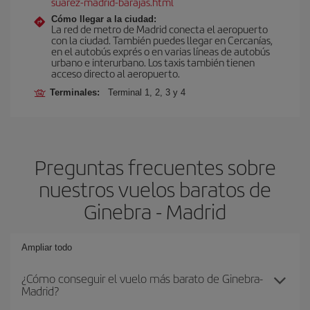
suarez-madrid-barajas.html
Cómo llegar a la ciudad:
La red de metro de Madrid conecta el aeropuerto
con la ciudad. También puedes llegar en Cercanías,
en el autobús exprés o en varias líneas de autobús
urbano e interurbano. Los taxis también tienen
acceso directo al aeropuerto.
Terminales:
Terminal 1, 2, 3 y 4
Preguntas frecuentes sobre
nuestros vuelos baratos de
Ginebra - Madrid
Ampliar todo
¿Cómo conseguir el vuelo más barato de Ginebra-
Madrid?