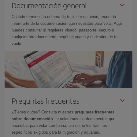
Documentación general
Cuando termines la compra de tu billete de avión, recuerda
informarte de la documentación que necesitas para volar. Aquí
puedes consultar si requieres visado, pasaporte, seguro o
cualquier otro documento, según el origen y el destino de tu
vuelo.
Preguntas frecuentes
¿Tienes dudas? Consulta nuestras
preguntas frecuentes
sobre documentación
: te aclaramos los documentos que
necesitas para volar con Iberia, así como los trámites
específicos exigidos para la migración y aduanas.