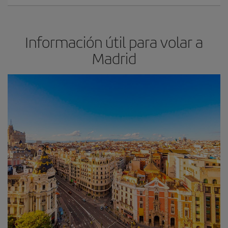
Información útil para volar a
Madrid