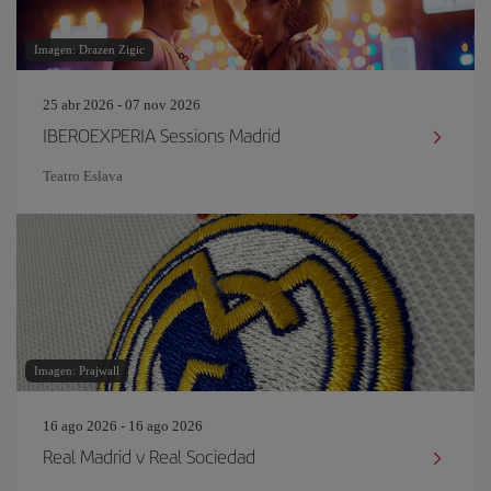
Imagen: Drazen Zigic
25 abr 2026 - 07 nov 2026
IBEROEXPERIA Sessions Madrid
Teatro Eslava
Imagen: Prajwall
16 ago 2026 - 16 ago 2026
Real Madrid v Real Sociedad