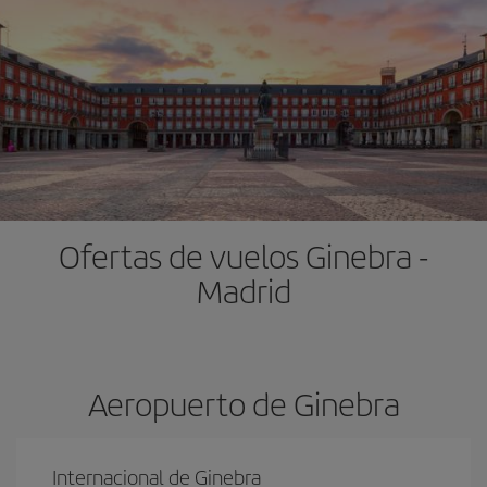
Ofertas de vuelos Ginebra -
Madrid
Aeropuerto de Ginebra
Internacional de Ginebra