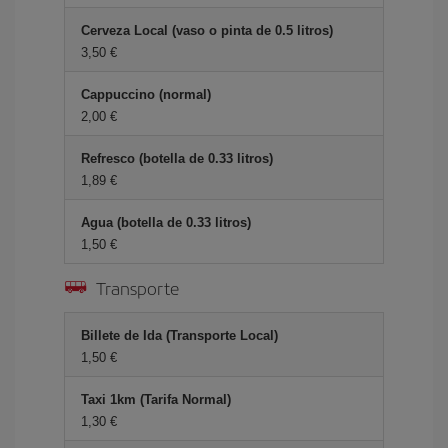
Cerveza Local (vaso o pinta de 0.5 litros)
3,50 €
Cappuccino (normal)
2,00 €
Refresco (botella de 0.33 litros)
1,89 €
Agua (botella de 0.33 litros)
1,50 €
Transporte
Billete de Ida (Transporte Local)
1,50 €
Taxi 1km (Tarifa Normal)
1,30 €