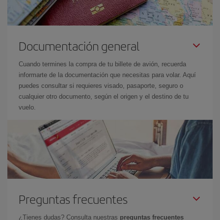
Documentación general
Cuando termines la compra de tu billete de avión, recuerda
informarte de la documentación que necesitas para volar. Aquí
puedes consultar si requieres visado, pasaporte, seguro o
cualquier otro documento, según el origen y el destino de tu
vuelo.
Preguntas frecuentes
¿Tienes dudas? Consulta nuestras
preguntas frecuentes