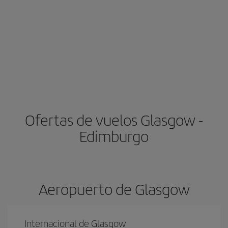
Ofertas de vuelos Glasgow -
Edimburgo
Aeropuerto de Glasgow
Internacional de Glasgow