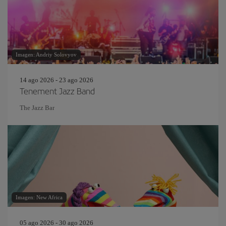
Imagen: Andriy Solovyov
14 ago 2026 - 23 ago 2026
Tenement Jazz Band
The Jazz Bar
Imagen: New Africa
05 ago 2026 - 30 ago 2026