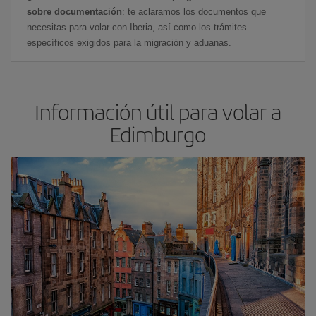
sobre documentación
: te aclaramos los documentos que
necesitas para volar con Iberia, así como los trámites
específicos exigidos para la migración y aduanas.
Información útil para volar a
Edimburgo