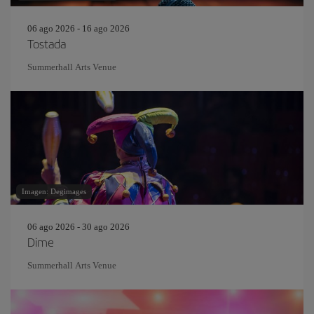
06 ago 2026 - 16 ago 2026
Tostada
Summerhall Arts Venue
Imagen: Degimages
06 ago 2026 - 30 ago 2026
Dime
Summerhall Arts Venue