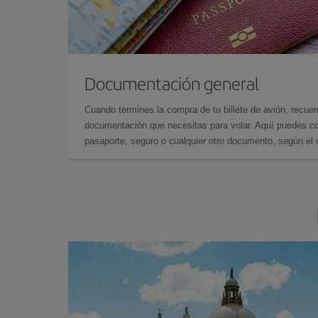
Documentación general
Cuando termines la compra de tu billete de avión, recuer
documentación que necesitas para volar. Aquí puedes con
pasaporte, seguro o cualquier otro documento, según el o