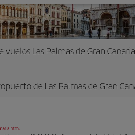
e vuelos Las Palmas de Gran Canaria
opuerto de Las Palmas de Gran Can
naria.html