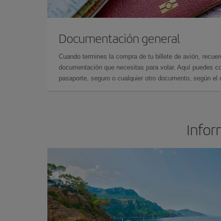
Documentación general
Cuando termines la compra de tu billete de avión, recuer
documentación que necesitas para volar. Aquí puedes con
pasaporte, seguro o cualquier otro documento, según el o
Infor