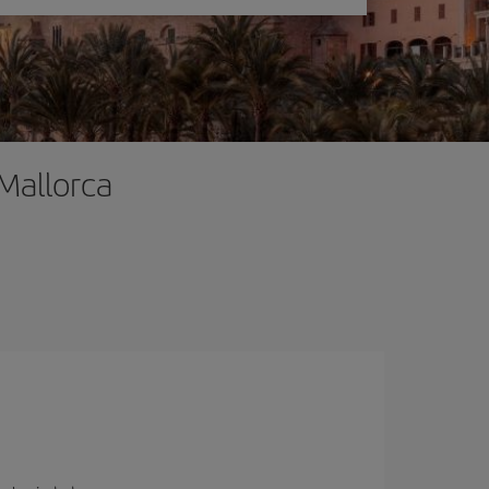
Mallorca