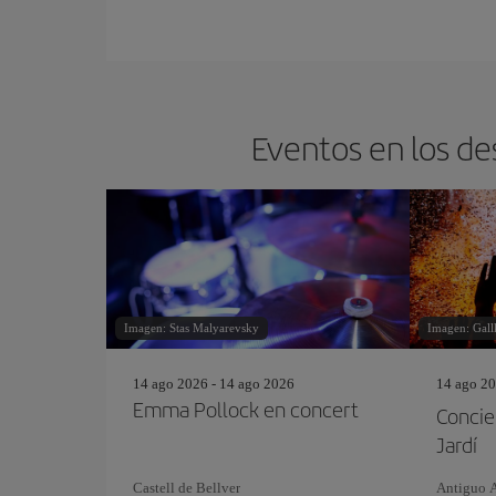
Eventos en los de
Imagen: Stas Malyarevsky
Imagen: Gall
14 ago 2026 - 14 ago 2026
14 ago 20
Emma Pollock en concert
Concie
Jardí
Castell de Bellver
Antiguo 