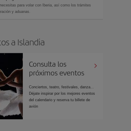
cesitas para volar con Iberia, así como los trámites
gración y aduanas.
os a Islandia
Consulta los
próximos eventos
Conciertos, teatro, festivales, danza...
Déjate inspirar por los mejores eventos
del calendario y reserva tu billete de
avión