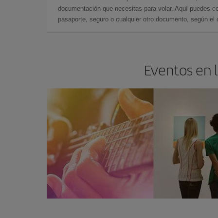
documentación que necesitas para volar. Aquí puedes con
pasaporte, seguro o cualquier otro documento, según el o
Eventos en l