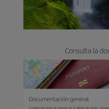
Consulta la do
Documentación general
Cuando termines la compra de tu billete de avión, recuer