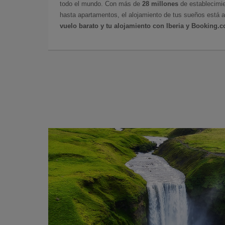
todo el mundo. Con más de
28 millones
de establecimie
hasta apartamentos, el alojamiento de tus sueños está a
vuelo barato y tu alojamiento con Iberia y Booking.