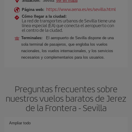
Situación:
Sevilla
Ver en mapa
https://www.aena.es/es/sevilla.html
Página web:
Cómo llegar a la ciudad:
La red de transportes urbanos de Sevilla tiene una
línea especial (EA) que conecta el aeropuerto con
el centro de la ciudad.
Terminales:
El aeropuerto de Sevilla dispone de una
sola terminal de pasajeros, que engloba los vuelos
nacionales, los vuelos internacionales, y los servicios
necesarios y complementarios para los usuarios.
Preguntas frecuentes sobre
nuestros vuelos baratos de Jerez
de la Frontera - Sevilla
Ampliar todo