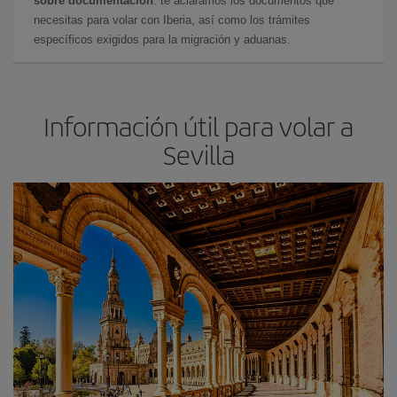
sobre documentación
: te aclaramos los documentos que
necesitas para volar con Iberia, así como los trámites
específicos exigidos para la migración y aduanas.
Información útil para volar a
Sevilla