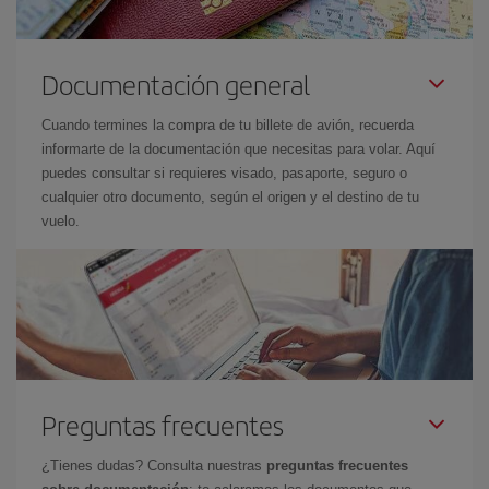
Documentación general
Cuando termines la compra de tu billete de avión, recuerda
informarte de la documentación que necesitas para volar. Aquí
puedes consultar si requieres visado, pasaporte, seguro o
cualquier otro documento, según el origen y el destino de tu
vuelo.
Preguntas frecuentes
¿Tienes dudas? Consulta nuestras
preguntas frecuentes