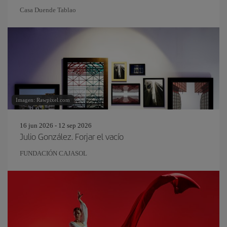
Casa Duende Tablao
Imagen: Rawpixel.com
16 jun 2026 - 12 sep 2026
Julio González. Forjar el vacío
FUNDACIÓN CAJASOL