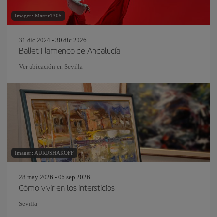
Imagen: Master1305
31 dic 2024 - 30 dic 2026
Ballet Flamenco de Andalucía
Ver ubicación en Sevilla
Imagen: AURUSHAKOFF
28 may 2026 - 06 sep 2026
Cómo vivir en los intersticios
Sevilla