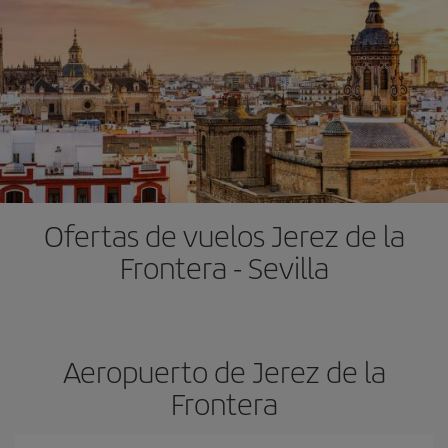
Ofertas de vuelos Jerez de la
Frontera - Sevilla
Aeropuerto de Jerez de la
Frontera