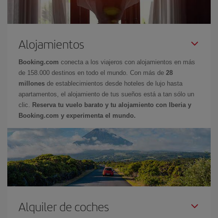
Alojamientos
Booking.com
conecta a los viajeros con alojamientos en más
de 158.000 destinos en todo el mundo. Con más de
28
millones
de establecimientos desde hoteles de lujo hasta
apartamentos, el alojamiento de tus sueños está a tan sólo un
clic.
Reserva tu vuelo barato y tu alojamiento con Iberia y
Booking.com y experimenta el mundo.
Alquiler de coches