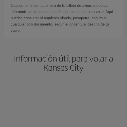
Cuando termines la compra de tu billete de avión, recuerda
informarte de la documentación que necesitas para volar. Aquí
puedes consultar si requieres visado, pasaporte, seguro o
cualquier otro documento, según el origen y el destino de tu
vuelo.
Información útil para volar a
Kansas City