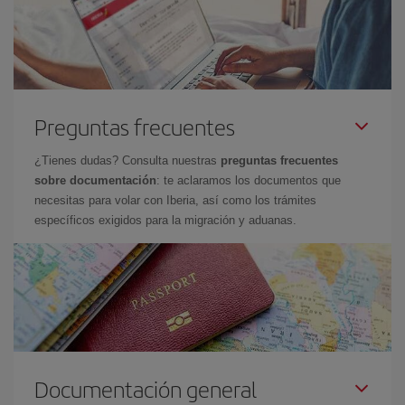
Preguntas frecuentes
¿Tienes dudas? Consulta nuestras
preguntas frecuentes
sobre documentación
: te aclaramos los documentos que
necesitas para volar con Iberia, así como los trámites
específicos exigidos para la migración y aduanas.
Documentación general