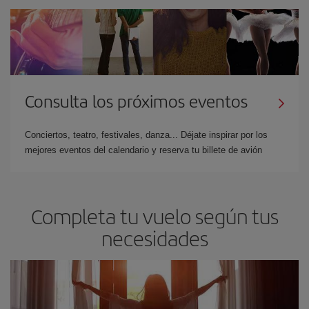
Consulta los próximos eventos
Conciertos, teatro, festivales, danza... Déjate inspirar por los
mejores eventos del calendario y reserva tu billete de avión
Completa tu vuelo según tus
necesidades