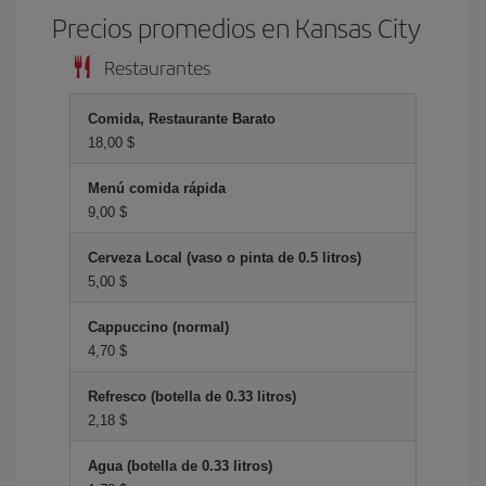
Precios promedios en Kansas City
Restaurantes
Comida, Restaurante Barato
18,00 $
Menú comida rápida
9,00 $
Cerveza Local (vaso o pinta de 0.5 litros)
5,00 $
Cappuccino (normal)
4,70 $
Refresco (botella de 0.33 litros)
2,18 $
Agua (botella de 0.33 litros)