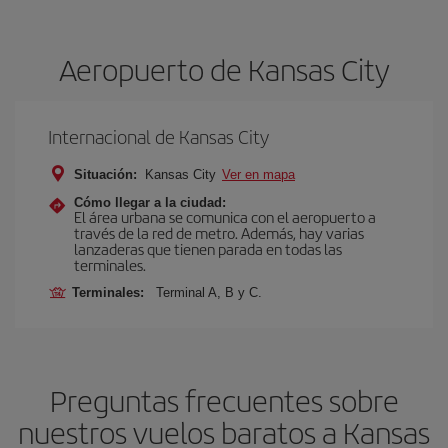
Aeropuerto de Kansas City
Internacional de Kansas City
Situación:
Kansas City
Ver en mapa
Cómo llegar a la ciudad:
El área urbana se comunica con el aeropuerto a
través de la red de metro. Además, hay varias
lanzaderas que tienen parada en todas las
terminales.
Terminales:
Terminal A, B y C.
Preguntas frecuentes sobre
nuestros vuelos baratos a Kansas