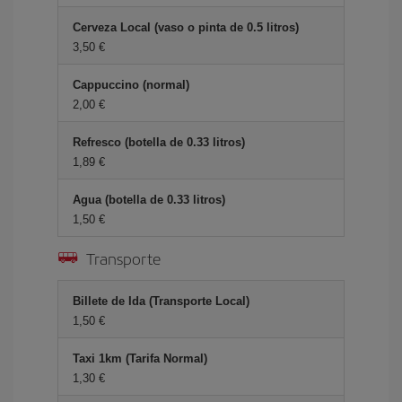
Cerveza Local (vaso o pinta de 0.5 litros)
3,50 €
Cappuccino (normal)
2,00 €
Refresco (botella de 0.33 litros)
1,89 €
Agua (botella de 0.33 litros)
1,50 €
Transporte
Billete de Ida (Transporte Local)
1,50 €
Taxi 1km (Tarifa Normal)
1,30 €