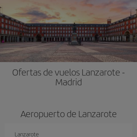
Ofertas de vuelos Lanzarote -
Madrid
Aeropuerto de Lanzarote
Lanzarote