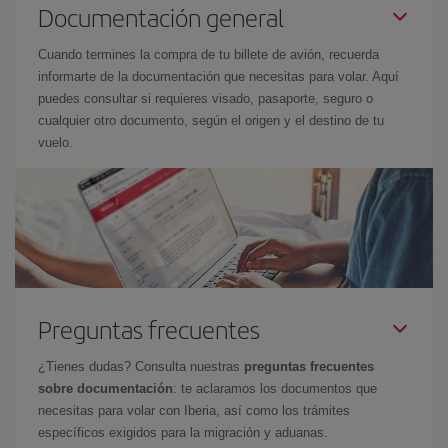
Documentación general
Cuando termines la compra de tu billete de avión, recuerda
informarte de la documentación que necesitas para volar. Aquí
puedes consultar si requieres visado, pasaporte, seguro o
cualquier otro documento, según el origen y el destino de tu
vuelo.
Preguntas frecuentes
¿Tienes dudas? Consulta nuestras
preguntas frecuentes
sobre documentación
: te aclaramos los documentos que
necesitas para volar con Iberia, así como los trámites
específicos exigidos para la migración y aduanas.