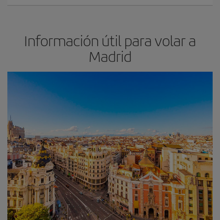
Información útil para volar a
Madrid