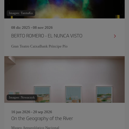
Imagen: TanitaKo
08 dic 2025 - 08 nov 2026
BERTO ROMERO - EL NUNCA VISTO
Gran Teatro CaixaBank Príncipe Pío
Imagen: Nowaczyk
16 jun 2026 - 20 sep 2026
On the Geography of the River
Museo Arqueológico Nacional