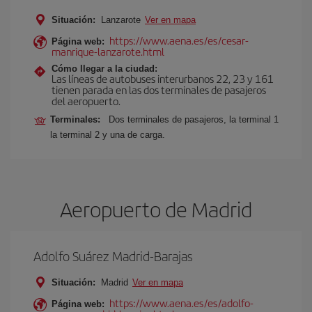
Situación:
Lanzarote
Ver en mapa
https://www.aena.es/es/cesar-
Página web:
manrique-lanzarote.html
Cómo llegar a la ciudad:
Las líneas de autobuses interurbanos 22, 23 y 161
tienen parada en las dos terminales de pasajeros
del aeropuerto.
Terminales:
Dos terminales de pasajeros, la terminal 1
la terminal 2 y una de carga.
Aeropuerto de Madrid
Adolfo Suárez Madrid-Barajas
Situación:
Madrid
Ver en mapa
https://www.aena.es/es/adolfo-
Página web: