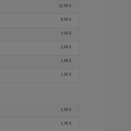
12,00 €
8,00 €
3,50 €
2,00 €
1,89 €
1,50 €
1,50 €
1,30 €