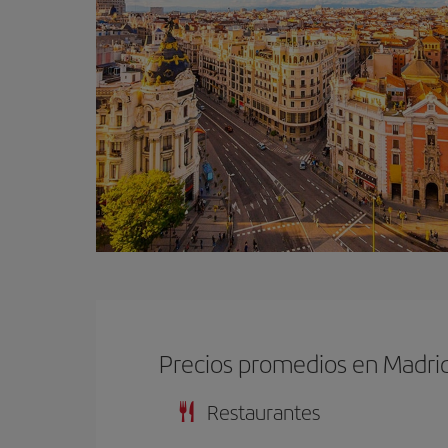
Precios promedios en Madri
Restaurantes