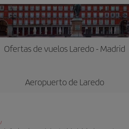
Ofertas de vuelos Laredo - Madrid
Aeropuerto de Laredo
/