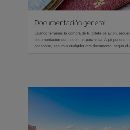
Documentación general
Cuando termines la compra de tu billete de avión, recuer
documentación que necesitas para volar. Aquí puedes con
pasaporte, seguro o cualquier otro documento, según el o