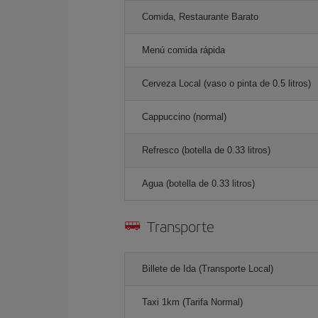
Comida, Restaurante Barato
Menú comida rápida
Cerveza Local (vaso o pinta de 0.5 litros)
Cappuccino (normal)
Refresco (botella de 0.33 litros)
Agua (botella de 0.33 litros)
Transporte
Billete de Ida (Transporte Local)
Taxi 1km (Tarifa Normal)