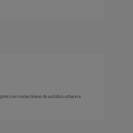
prés o en varias líneas de autobús urbano e