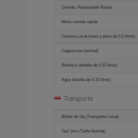
Comida, Restaurante Barato
Menú comida rápida
Cerveza Local (vaso o pinta de 0.5 litros)
Cappuccino (normal)
Refresco (botella de 0.33 litros)
Agua (botella de 0.33 litros)
Transporte
Billete de Ida (Transporte Local)
Taxi 1km (Tarifa Normal)