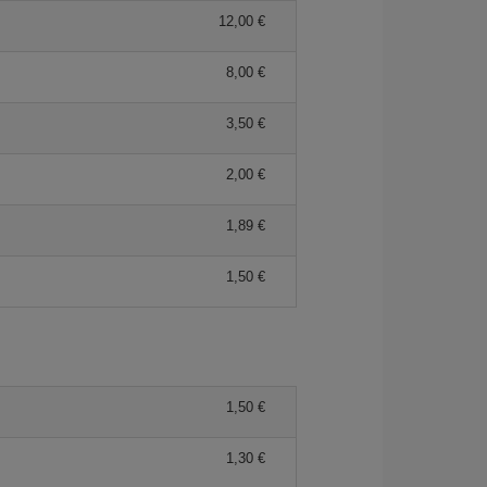
12,00 €
8,00 €
3,50 €
2,00 €
1,89 €
1,50 €
1,50 €
1,30 €