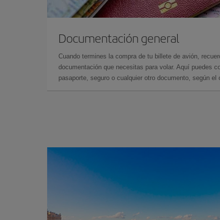
Documentación general
Cuando termines la compra de tu billete de avión, recuer
documentación que necesitas para volar. Aquí puedes con
pasaporte, seguro o cualquier otro documento, según el o