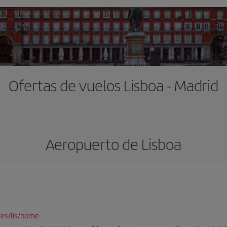
Ofertas de vuelos Lisboa - Madrid
Aeropuerto de Lisboa
/es/lis/home