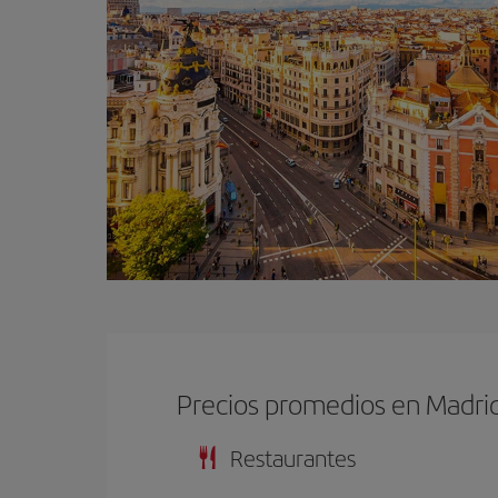
Precios promedios en Madri
Restaurantes