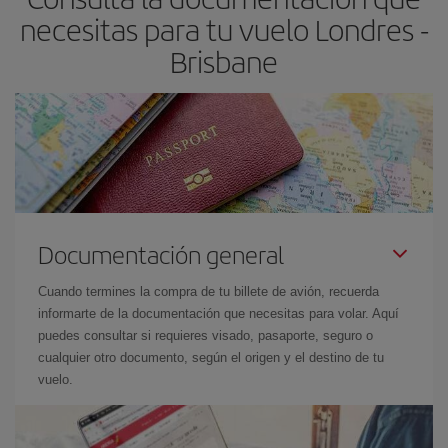
necesitas para tu vuelo Londres -
Brisbane
Documentación general
Cuando termines la compra de tu billete de avión, recuerda
informarte de la documentación que necesitas para volar. Aquí
puedes consultar si requieres visado, pasaporte, seguro o
cualquier otro documento, según el origen y el destino de tu
vuelo.