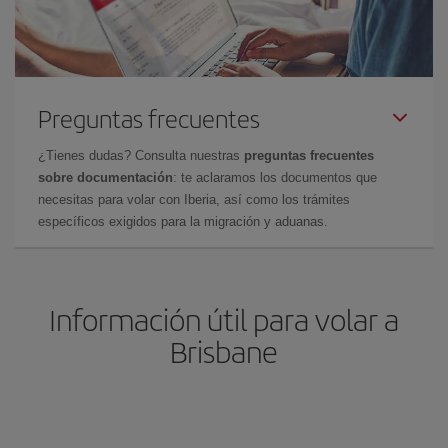
Preguntas frecuentes
¿Tienes dudas? Consulta nuestras
preguntas frecuentes
sobre documentación
: te aclaramos los documentos que
necesitas para volar con Iberia, así como los trámites
específicos exigidos para la migración y aduanas.
Información útil para volar a
Brisbane