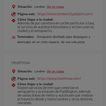
Situación:
Londres
Ver en mapa
https://www.londoncityairport.com/
Página web:
Cómo llegar a la ciudad:
Además de por carretera en coche particular o taxi,
el servicio de autobús interurbano y el tren unen la
ciudad y el aeropuerto.
Terminales:
Aeropuerto diseñado para despegues y
aterrizajes en un corto espacio, de una sola pista.
Heathrow
Situación:
Londres
Ver en mapa
https://www.heathrow.com/
Página web:
Cómo llegar a la ciudad:
Existen servicios de tren que conectan el
aeropuerto y la estación de Paddington, además
de varias líneas de metro y autobuses que realizan
el trayecto desde y hasta Londres y otros destinos
cercanos.