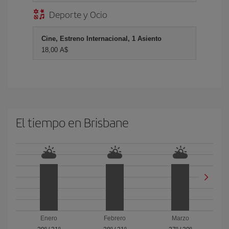
Deporte y Ocio
Cine, Estreno Internacional, 1 Asiento
18,00 A$
El tiempo en Brisbane
Enero
Febrero
Marzo