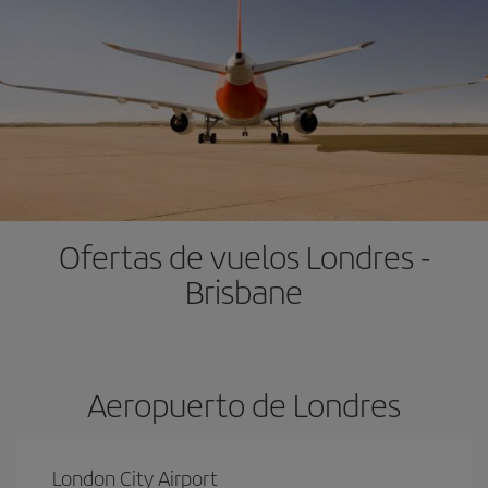
Ofertas de vuelos Londres -
Brisbane
Aeropuerto de Londres
London City Airport