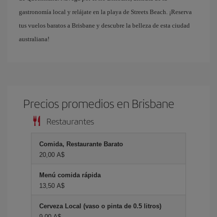
gastronomía local y relájate en la playa de Streets Beach. ¡Reserva
tus vuelos baratos a Brisbane y descubre la belleza de esta ciudad
australiana!
Precios promedios en Brisbane
Restaurantes
Comida, Restaurante Barato
20,00 A$
Menú comida rápida
13,50 A$
Cerveza Local (vaso o pinta de 0.5 litros)
9,00 A$