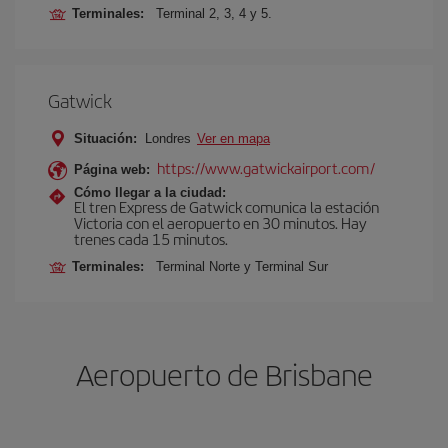
Terminales:
Terminal 2, 3, 4 y 5.
Gatwick
Situación:
Londres
Ver en mapa
https://www.gatwickairport.com/
Página web:
Cómo llegar a la ciudad:
El tren Express de Gatwick comunica la estación
Victoria con el aeropuerto en 30 minutos. Hay
trenes cada 15 minutos.
Terminales:
Terminal Norte y Terminal Sur
Aeropuerto de Brisbane