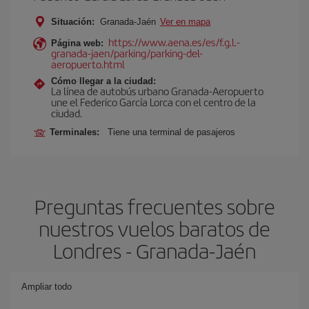
Situación:
Granada-Jaén
Ver en mapa
https://www.aena.es/es/f.g.l.-
Página web:
granada-jaen/parking/parking-del-
aeropuerto.html
Cómo llegar a la ciudad:
La línea de autobús urbano Granada-Aeropuerto
une el Federico García Lorca con el centro de la
ciudad.
Terminales:
Tiene una terminal de pasajeros
Preguntas frecuentes sobre
nuestros vuelos baratos de
Londres - Granada-Jaén
Ampliar todo