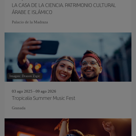
LA CASA DE LA CIENCIA. PATRIMONIO CULTURAL
ÁRABE E ISLÁMICO
Palacio de la Madraza
Imagen: Drazen Zigic
03 ago 2025 - 09 ago 2026
Tropicalia Summer Music Fest
Granada