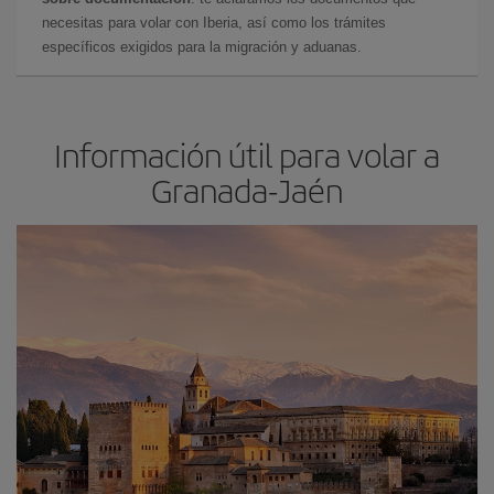
necesitas para volar con Iberia, así como los trámites
específicos exigidos para la migración y aduanas.
Información útil para volar a
Granada-Jaén