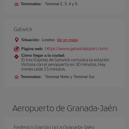
Terminales:
Terminal 2, 3, 4 y 5.
Gatwick
Situación:
Londres
Ver en mapa
https://www.gatwickairport.com/
Página web:
Cómo llegar a la ciudad:
El tren Express de Gatwick comunica la estación
Victoria con el aeropuerto en 30 minutos. Hay
trenes cada 15 minutos.
Terminales:
Terminal Norte y Terminal Sur
Aeropuerto de Granada-Jaén
Federico García Lorca Granada-Jaén