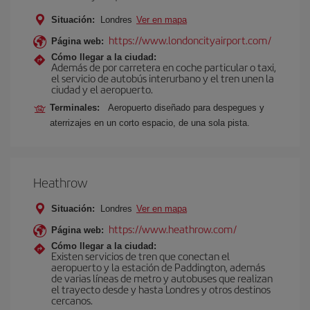
Situación:
Londres
Ver en mapa
https://www.londoncityairport.com/
Página web:
Cómo llegar a la ciudad:
Además de por carretera en coche particular o taxi,
el servicio de autobús interurbano y el tren unen la
ciudad y el aeropuerto.
Terminales:
Aeropuerto diseñado para despegues y
aterrizajes en un corto espacio, de una sola pista.
Heathrow
Situación:
Londres
Ver en mapa
https://www.heathrow.com/
Página web:
Cómo llegar a la ciudad:
Existen servicios de tren que conectan el
aeropuerto y la estación de Paddington, además
de varias líneas de metro y autobuses que realizan
el trayecto desde y hasta Londres y otros destinos
cercanos.