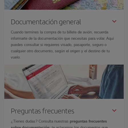
Documentación general
Cuando termines la compra de tu billete de avión, recuerda
informarte de la documentación que necesitas para volar. Aquí
puedes consultar si requieres visado, pasaporte, seguro o
cualquier otro documento, según el origen y el destino de tu
vuelo.
Preguntas frecuentes
¿Tienes dudas? Consulta nuestras
preguntas frecuentes
sobre documentación
: te aclaramos los documentos que