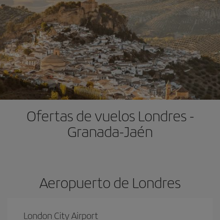
Ofertas de vuelos Londres -
Granada-Jaén
Aeropuerto de Londres
London City Airport