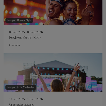
Imagen: Drazen Zigic
03 sep 2025 - 06 sep 2026
Festival Zaidín Rock
Granada
Imagen: Artie Medvedev
11 sep 2025 - 13 sep 2026
Granada Sound