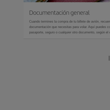
Documentación general
Cuando termines la compra de tu billete de avión, recuer
documentación que necesitas para volar. Aquí puedes con
pasaporte, seguro o cualquier otro documento, según el o