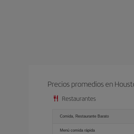
Precios promedios en Hous
Restaurantes
Comida, Restaurante Barato
Menú comida rápida