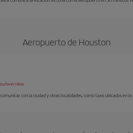
Aeropuerto de Houston
hou/overview
omunicar con la ciudad y otras localidades, como taxis ubicados en la z