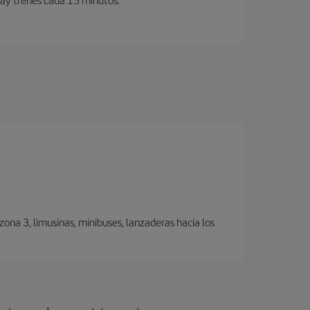
ona 3, limusinas, minibuses, lanzaderas hacia los