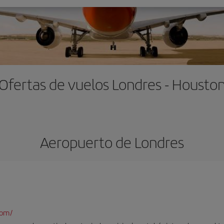
Ofertas de vuelos Londres - Housto
Aeropuerto de Londres
com/