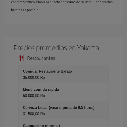
contemporáneo.Empieza a tachar destinos de tu lista… con vuelos
baratos es posible.
Precios promedios en Yakarta
Restaurantes
Comida, Restaurante Barato
35.000,00 Rp
Menú comida rápida
50.000,00 Rp
Cerveza Local (vaso o pinta de 0.5 litros)
31.500,00 Rp
Cappuccino (normal)