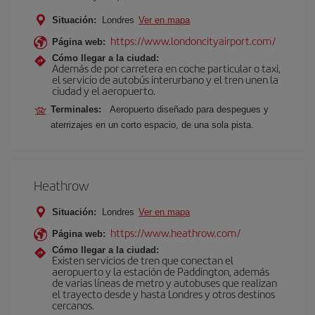
Situación:
Londres
Ver en mapa
https://www.londoncityairport.com/
Página web:
Cómo llegar a la ciudad:
Además de por carretera en coche particular o taxi,
el servicio de autobús interurbano y el tren unen la
ciudad y el aeropuerto.
Terminales:
Aeropuerto diseñado para despegues y
aterrizajes en un corto espacio, de una sola pista.
Heathrow
Situación:
Londres
Ver en mapa
https://www.heathrow.com/
Página web:
Cómo llegar a la ciudad:
Existen servicios de tren que conectan el
aeropuerto y la estación de Paddington, además
de varias líneas de metro y autobuses que realizan
el trayecto desde y hasta Londres y otros destinos
cercanos.