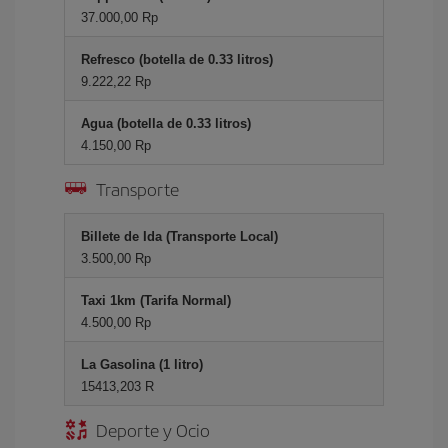
37.000,00 Rp
Refresco (botella de 0.33 litros)
9.222,22 Rp
Agua (botella de 0.33 litros)
4.150,00 Rp
Transporte
Billete de Ida (Transporte Local)
3.500,00 Rp
Taxi 1km (Tarifa Normal)
4.500,00 Rp
La Gasolina (1 litro)
15413,203 R
Deporte y Ocio