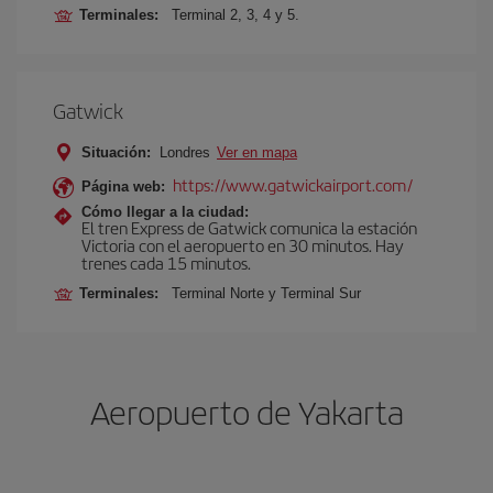
Terminales:
Terminal 2, 3, 4 y 5.
Gatwick
Situación:
Londres
Ver en mapa
https://www.gatwickairport.com/
Página web:
Cómo llegar a la ciudad:
El tren Express de Gatwick comunica la estación
Victoria con el aeropuerto en 30 minutos. Hay
trenes cada 15 minutos.
Terminales:
Terminal Norte y Terminal Sur
Aeropuerto de Yakarta