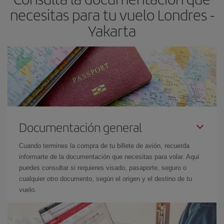
necesitas para tu vuelo Londres -
Yakarta
Documentación general
Cuando termines la compra de tu billete de avión, recuerda
informarte de la documentación que necesitas para volar. Aquí
puedes consultar si requieres visado, pasaporte, seguro o
cualquier otro documento, según el origen y el destino de tu
vuelo.