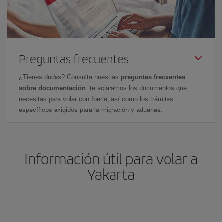
Preguntas frecuentes
¿Tienes dudas? Consulta nuestras
preguntas frecuentes
sobre documentación
: te aclaramos los documentos que
necesitas para volar con Iberia, así como los trámites
específicos exigidos para la migración y aduanas.
Información útil para volar a
Yakarta