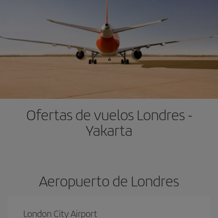
Ofertas de vuelos Londres -
Yakarta
Aeropuerto de Londres
London City Airport