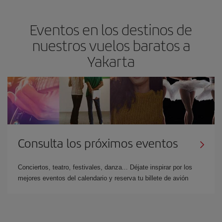
Eventos en los destinos de
nuestros vuelos baratos a
Yakarta
Consulta los próximos eventos
Conciertos, teatro, festivales, danza... Déjate inspirar por los
mejores eventos del calendario y reserva tu billete de avión