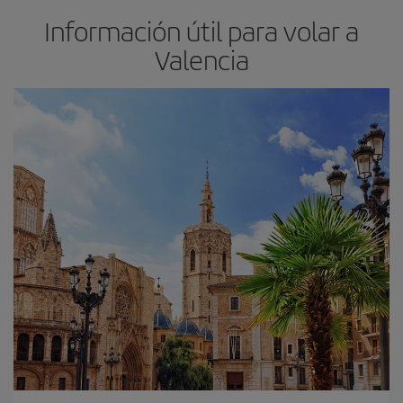
Información útil para volar a
Valencia