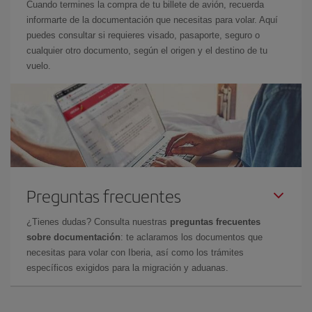
Cuando termines la compra de tu billete de avión, recuerda
informarte de la documentación que necesitas para volar. Aquí
puedes consultar si requieres visado, pasaporte, seguro o
cualquier otro documento, según el origen y el destino de tu
vuelo.
Preguntas frecuentes
¿Tienes dudas? Consulta nuestras
preguntas frecuentes
sobre documentación
: te aclaramos los documentos que
necesitas para volar con Iberia, así como los trámites
específicos exigidos para la migración y aduanas.