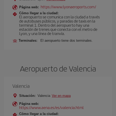
https://www.lyonaeroports.com/
Página web:
Cómo llegar a la ciudad:
El aeropuerto se comunica con la ciudad a través
de autobuses públicos, y paradas de taxis en la
terminal 1. Dentro del aeropuerto hay una
estación de trenes que conecta con el metro de
Lyon, y una línea de tranvía.
Terminales:
El aeropuerto tiene dos terminales.
Aeropuerto de Valencia
Valencia
Situación:
Valencia
Ver en mapa
Página web:
https://www.aena.es/es/valencia.html
Cómo llegar a la ciudad: