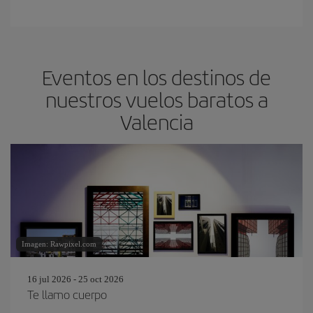
Eventos en los destinos de
nuestros vuelos baratos a
Valencia
Imagen: Rawpixel.com
16 jul 2026 - 25 oct 2026
Te llamo cuerpo