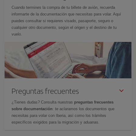
Cuando termines la compra de tu billete de avión, recuerda
informarte de la documentación que necesitas para volar. Aquí
puedes consultar si requieres visado, pasaporte, seguro o
cualquier otro documento, según el origen y el destino de tu
vuelo.
Preguntas frecuentes
¿Tienes dudas? Consulta nuestras
preguntas frecuentes
sobre documentación
: te aclaramos los documentos que
necesitas para volar con Iberia, así como los trámites
específicos exigidos para la migración y aduanas.