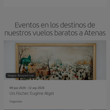
Eventos en los destinos de
nuestros vuelos baratos a Atenas
Imagen: Rawpixel.com
09 jun 2026 - 12 sep 2026
Urs Fischer: Eugène Atget
Gagosian