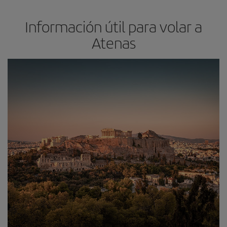
Información útil para volar a
Atenas