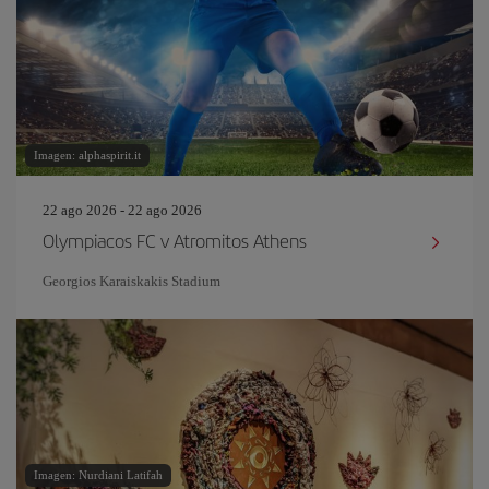
Imagen: alphaspirit.it
22 ago 2026 - 22 ago 2026
Olympiacos FC v Atromitos Athens
Georgios Karaiskakis Stadium
Imagen: Nurdiani Latifah