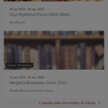
20 jun 2026 - 29 ago 2026
Olga Migliaressi-Phoca: BANG BANG
The Breeder
Imagen: SeventyFour
11 jun 2026 - 22 nov 2026
Margarita Athanasiou. Voces 2025
Benaki Museum of Greek Culture
Consulta todos los eventos en Atenas