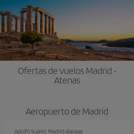
Ofertas de vuelos Madrid -
Atenas
Aeropuerto de Madrid
Adolfo Suárez Madrid-Barajas