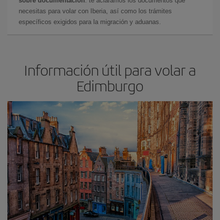
sobre documentación
: te aclaramos los documentos que
necesitas para volar con Iberia, así como los trámites
específicos exigidos para la migración y aduanas.
Información útil para volar a
Edimburgo