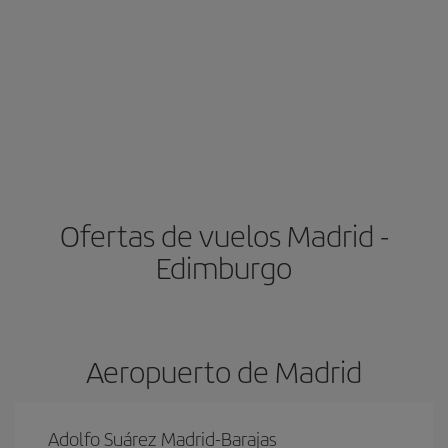
Ofertas de vuelos Madrid -
Edimburgo
Aeropuerto de Madrid
Adolfo Suárez Madrid-Barajas