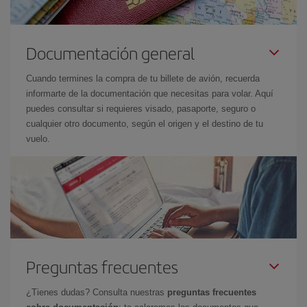
Documentación general
Cuando termines la compra de tu billete de avión, recuerda
informarte de la documentación que necesitas para volar. Aquí
puedes consultar si requieres visado, pasaporte, seguro o
cualquier otro documento, según el origen y el destino de tu
vuelo.
Preguntas frecuentes
¿Tienes dudas? Consulta nuestras
preguntas frecuentes