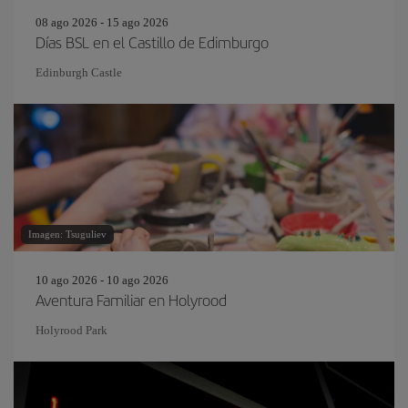
08 ago 2026 - 15 ago 2026
Días BSL en el Castillo de Edimburgo
Edinburgh Castle
Imagen: Tsuguliev
10 ago 2026 - 10 ago 2026
Aventura Familiar en Holyrood
Holyrood Park