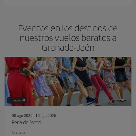
Eventos en los destinos de
nuestros vuelos baratos a
Granada-Jaén
Imagen: s8
08 ago 2025 - 16 ago 2026
Feria de Motril
Granada