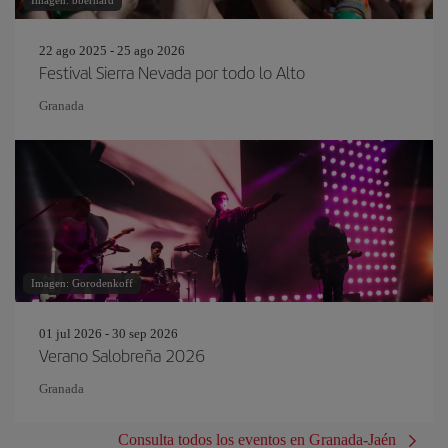
Imagen: bbernard
22 ago 2025 - 25 ago 2026
Festival Sierra Nevada por todo lo Alto
Granada
Imagen: Gorodenkoff
01 jul 2026 - 30 sep 2026
Verano Salobreña 2026
Granada
Consulta todos los eventos en Granada-Jaén