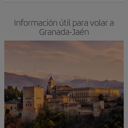
Información útil para volar a
Granada-Jaén