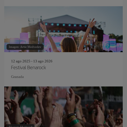
Imagen: Artie Medvedev
12 ago 2025 - 13 ago 2026
Festival Benarock
Granada