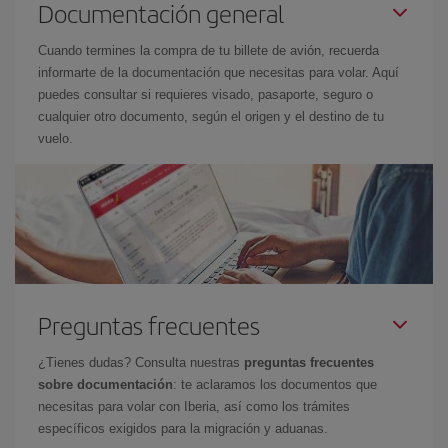
Documentación general
Cuando termines la compra de tu billete de avión, recuerda
informarte de la documentación que necesitas para volar. Aquí
puedes consultar si requieres visado, pasaporte, seguro o
cualquier otro documento, según el origen y el destino de tu
vuelo.
Preguntas frecuentes
¿Tienes dudas? Consulta nuestras
preguntas frecuentes
sobre documentación
: te aclaramos los documentos que
necesitas para volar con Iberia, así como los trámites
específicos exigidos para la migración y aduanas.