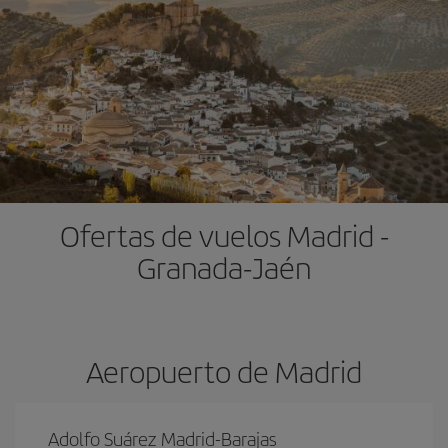
Ofertas de vuelos Madrid -
Granada-Jaén
Aeropuerto de Madrid
Adolfo Suárez Madrid-Barajas