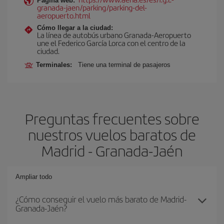
Página web:
granada-jaen/parking/parking-del-
aeropuerto.html
Cómo llegar a la ciudad:
La línea de autobús urbano Granada-Aeropuerto
une el Federico García Lorca con el centro de la
ciudad.
Terminales:
Tiene una terminal de pasajeros
Preguntas frecuentes sobre
nuestros vuelos baratos de
Madrid - Granada-Jaén
Ampliar todo
¿Cómo conseguir el vuelo más barato de Madrid-
Granada-Jaén?