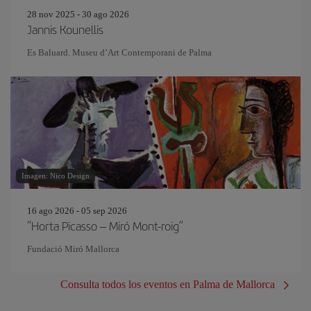
28 nov 2025 - 30 ago 2026
Jannis Kounellis
Es Baluard. Museu d’Art Contemporani de Palma
Imagen: Nico Design
16 ago 2026 - 05 sep 2026
“Horta Picasso – Miró Mont-roig”
Fundació Miró Mallorca
Consulta todos los eventos en Palma de Mallorca