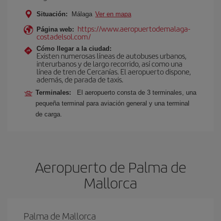
Situación:
Málaga
Ver en mapa
https://www.aeropuertodemalaga-
Página web:
costadelsol.com/
Cómo llegar a la ciudad:
Existen numerosas líneas de autobuses urbanos,
interurbanos y de largo recorrido, así como una
línea de tren de Cercanías. El aeropuerto dispone,
además, de parada de taxis.
Terminales:
El aeropuerto consta de 3 terminales, una
pequeña terminal para aviación general y una terminal
de carga.
Aeropuerto de Palma de
Mallorca
Palma de Mallorca