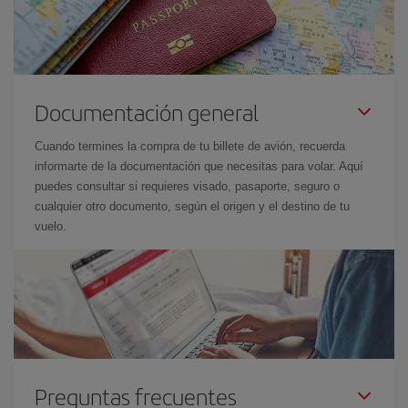
Documentación general
Cuando termines la compra de tu billete de avión, recuerda
informarte de la documentación que necesitas para volar. Aquí
puedes consultar si requieres visado, pasaporte, seguro o
cualquier otro documento, según el origen y el destino de tu
vuelo.
Preguntas frecuentes