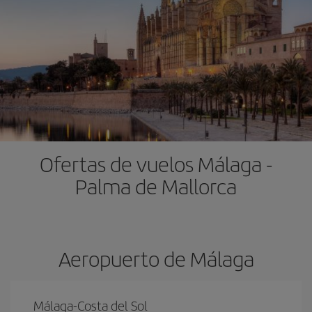
Ofertas de vuelos Málaga -
Palma de Mallorca
Aeropuerto de Málaga
Málaga-Costa del Sol