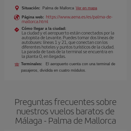
Situación:
Palma de Mallorca
Ver en mapa
https://www.aena.es/es/palma-de-
Página web:
mallorca.html
Cómo llegar a la ciudad:
La ciudad y el aeropuerto están conectados por la
autopista de Levante. Puedes tomar dos líneas de
autobuses: líneas 1 y 21, que conectan con los
diferentes hoteles y puntos turísticos de la ciudad.
La parada de taxis de la terminal se encuentra en
la planta 0, en llegadas.
Terminales:
El aeropuerto cuenta con una terminal de
pasajeros, dividida en cuatro módulos.
Preguntas frecuentes sobre
nuestros vuelos baratos de
Málaga - Palma de Mallorca