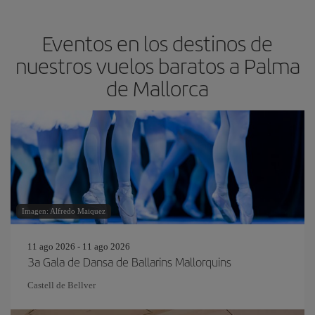
Eventos en los destinos de
nuestros vuelos baratos a Palma
de Mallorca
Imagen: Alfredo Maiquez
11 ago 2026 - 11 ago 2026
3a Gala de Dansa de Ballarins Mallorquins
Castell de Bellver