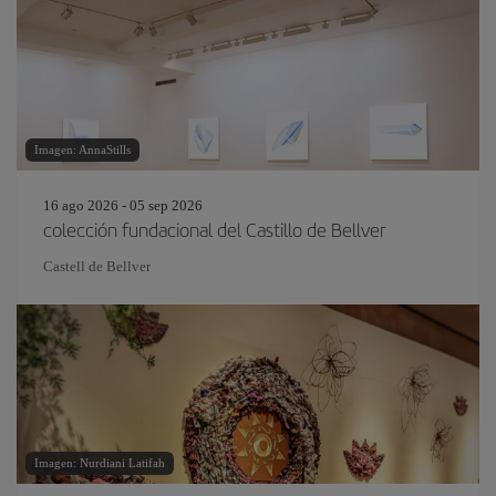
Imagen: AnnaStills
16 ago 2026 - 05 sep 2026
colección fundacional del Castillo de Bellver
Castell de Bellver
Imagen: Nurdiani Latifah