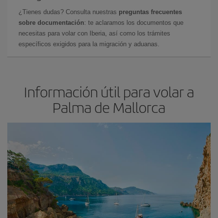
¿Tienes dudas? Consulta nuestras
preguntas frecuentes
sobre documentación
: te aclaramos los documentos que
necesitas para volar con Iberia, así como los trámites
específicos exigidos para la migración y aduanas.
Información útil para volar a
Palma de Mallorca