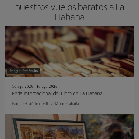
nuestros vuelos baratos a La
Habana
Imagen: fornStudio
10 ago 2026 - 16 ago 2026
Feria Internacional del Libro de La Habana
Parque Histórico- Militar Morro Cabaña