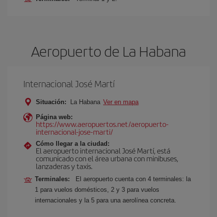
Aeropuerto de La Habana
Internacional José Martí
Situación:
La Habana
Ver en mapa
Página web:
https://www.aeropuertos.net/aeropuerto-
internacional-jose-marti/
Cómo llegar a la ciudad:
El aeropuerto internacional José Martí, está
comunicado con el área urbana con minibuses,
lanzaderas y taxis.
Terminales:
El aeropuerto cuenta con 4 terminales: la
1 para vuelos domésticos, 2 y 3 para vuelos
internacionales y la 5 para una aerolínea concreta.