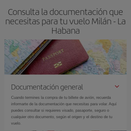
asegura el vuelo más barato.
Consulta la documentación que
necesitas para tu vuelo Milán - La
Habana
Documentación general
Cuando termines la compra de tu billete de avión, recuerda
informarte de la documentación que necesitas para volar. Aquí
puedes consultar si requieres visado, pasaporte, seguro o
cualquier otro documento, según el origen y el destino de tu
vuelo.