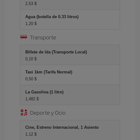
2,53 $
Agua (botella de 0.33 litros)
1,20 $
Transporte
Billete de Ida (Transporte Local)
0,10 $
Taxi 1km (Tarifa Normal)
0,50 $
La Gasolina (1 litro)
1,482 $
Deporte y Ocio
Cine, Estreno Internacional, 1 Asiento
1,12 $