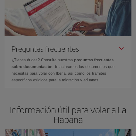
Preguntas frecuentes
¿Tienes dudas? Consulta nuestras
preguntas frecuentes
sobre documentación
: te aclaramos los documentos que
necesitas para volar con Iberia, así como los trámites
específicos exigidos para la migración y aduanas.
Información útil para volar a La
Habana