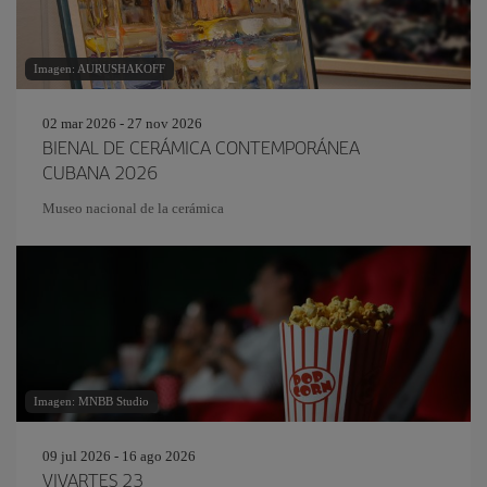
Imagen: AURUSHAKOFF
02 mar 2026 - 27 nov 2026
BIENAL DE CERÁMICA CONTEMPORÁNEA
CUBANA 2026
Museo nacional de la cerámica
Imagen: MNBB Studio
09 jul 2026 - 16 ago 2026
VIVARTES 23