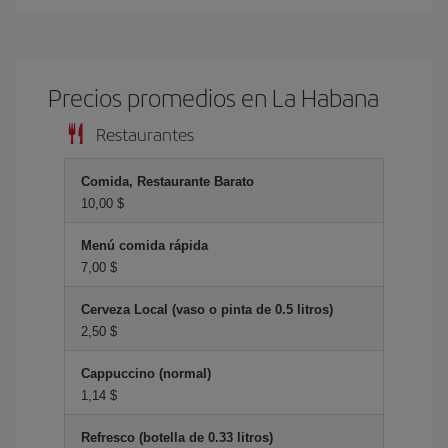
Precios promedios en La Habana
Restaurantes
Comida, Restaurante Barato
10,00 $
Menú comida rápida
7,00 $
Cerveza Local (vaso o pinta de 0.5 litros)
2,50 $
Cappuccino (normal)
1,14 $
Refresco (botella de 0.33 litros)