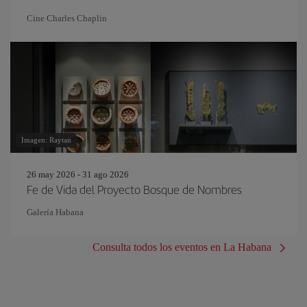
Cine Charles Chaplin
Imagen: Raytan
26 may 2026 - 31 ago 2026
Fe de Vida del Proyecto Bosque de Nombres
Galería Habana
Consulta todos los eventos en La Habana