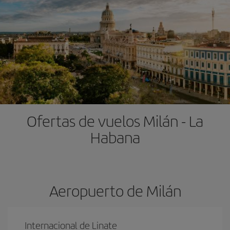
Ofertas de vuelos Milán - La
Habana
Aeropuerto de Milán
Internacional de Linate