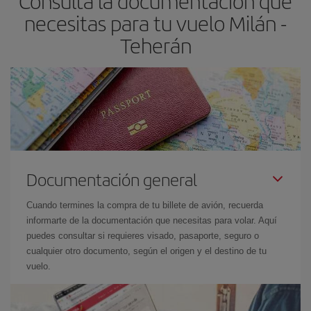
Consulta la documentación que
necesitas para tu vuelo Milán -
Teherán
Documentación general
Cuando termines la compra de tu billete de avión, recuerda
informarte de la documentación que necesitas para volar. Aquí
puedes consultar si requieres visado, pasaporte, seguro o
cualquier otro documento, según el origen y el destino de tu
vuelo.