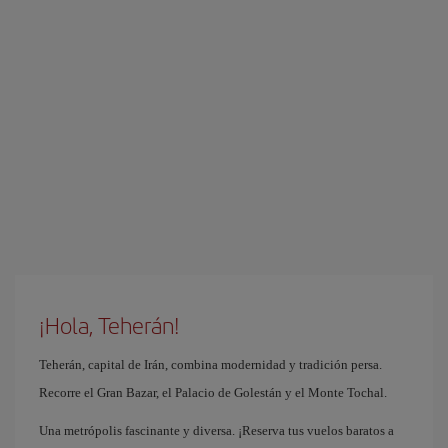
¡Hola, Teherán!
Teherán, capital de Irán, combina modernidad y tradición persa.
Recorre el Gran Bazar, el Palacio de Golestán y el Monte Tochal.
Una metrópolis fascinante y diversa. ¡Reserva tus vuelos baratos a