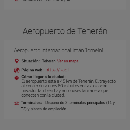
Aeropuerto de Teherán
Aeropuerto Internacional Imán Jomeiní
Situación:
Teheran
Ver en mapa
https://ikac.ir
Página web:
Cómo llegar a la ciudad:
El aeropuerto está a 45 km de Teherán. El trayecto
al centro dura unos 60 minutos en taxi o coche
privado. También hay autobuses lanzadera que
conectan con la ciudad.
Terminales:
Dispone de 2 terminales principales (T1 y
T2) y planes de ampliación.