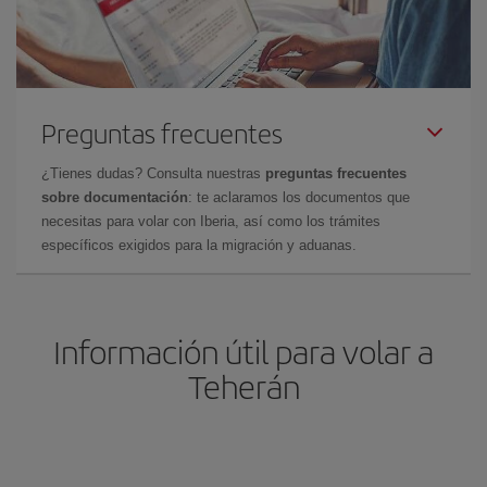
Preguntas frecuentes
¿Tienes dudas? Consulta nuestras
preguntas frecuentes
sobre documentación
: te aclaramos los documentos que
necesitas para volar con Iberia, así como los trámites
específicos exigidos para la migración y aduanas.
Información útil para volar a
Teherán