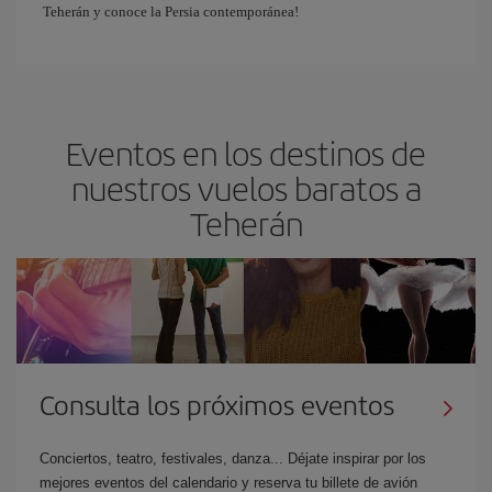
Teherán y conoce la Persia contemporánea!
Eventos en los destinos de
nuestros vuelos baratos a
Teherán
Consulta los próximos eventos
Conciertos, teatro, festivales, danza... Déjate inspirar por los
mejores eventos del calendario y reserva tu billete de avión