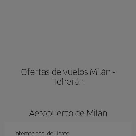
Ofertas de vuelos Milán -
Teherán
Aeropuerto de Milán
Internacional de Linate