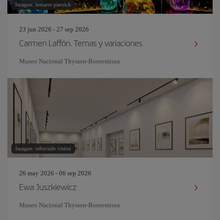
Imagen: lemaret pierrick
23 jun 2026 - 27 sep 2026
Carmen Laffón. Temas y variaciones
Museo Nacional Thyssen-Bornemisza
Imagen: otherside vision
26 may 2026 - 06 sep 2026
Ewa Juszkiewicz
Museo Nacional Thyssen-Bornemisza