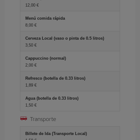
12,00 €
Menú comida rápida
8,00 €
Cerveza Local (vaso o pinta de 0.5 litros)
3,50 €
Cappuccino (normal)
2,00 €
Refresco (botella de 0.33 litros)
1,89 €
Agua (botella de 0.33 litros)
1,50 €
Transporte
Billete de Ida (Transporte Local)