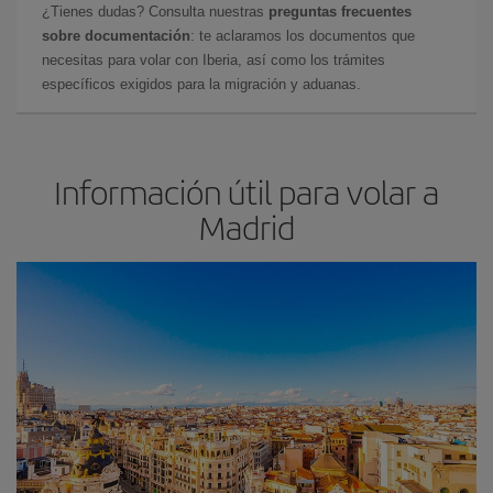
¿Tienes dudas? Consulta nuestras
preguntas frecuentes
sobre documentación
: te aclaramos los documentos que
necesitas para volar con Iberia, así como los trámites
específicos exigidos para la migración y aduanas.
Información útil para volar a
Madrid