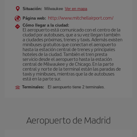
Situación:
Milwaukee
Ver en mapa
http://www.mitchellairport.com/
Página web:
Cómo llegar a la ciudad:
El aeropuerto está comunicado con el centro de la
ciudad por autobuses, que a su vez llegan también
a ciudades próximas, trenes y taxis. Además existen
minibuses gratuitos que conectan el aeropuerto
hasta la estación central de trenes y principales
hoteles de la ciudad. También el tren presta
servicio desde el aeropuerto hasta la estación
central de Milwaukee y de Chicago. En la parte
central y norte de la terminal están las paradas de
taxis y minibuses, mientras que la de autobuses
está en la parte sur.
Terminales:
El aeropuerto tiene 2 terminales.
Aeropuerto de Madrid