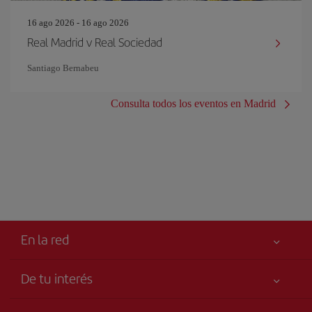
16 ago 2026 - 16 ago 2026
Real Madrid v Real Sociedad
Santiago Bernabeu
Consulta todos los eventos en Madrid
En la red
De tu interés
Tu seguridad es lo primero