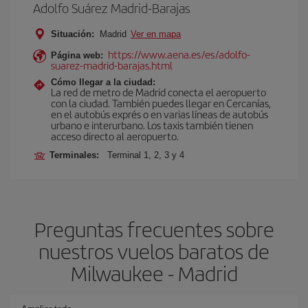
Adolfo Suárez Madrid-Barajas
Situación:
Madrid
Ver en mapa
https://www.aena.es/es/adolfo-
Página web:
suarez-madrid-barajas.html
Cómo llegar a la ciudad:
La red de metro de Madrid conecta el aeropuerto
con la ciudad. También puedes llegar en Cercanías,
en el autobús exprés o en varias líneas de autobús
urbano e interurbano. Los taxis también tienen
acceso directo al aeropuerto.
Terminales:
Terminal 1, 2, 3 y 4
Preguntas frecuentes sobre
nuestros vuelos baratos de
Milwaukee - Madrid