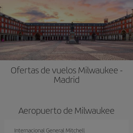
Ofertas de vuelos Milwaukee -
Madrid
Aeropuerto de Milwaukee
Internacional General Mitchell