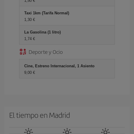
1,50 €
Taxi 1km (Tarifa Normal)
1,30 €
La Gasolina (1 litro)
1,74 €
Deporte y Ocio
Cine, Estreno Internacional, 1 Asiento
9,00 €
El tiempo en Madrid