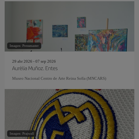
Imagen: Pressmaster
29 abr 2026 - 07 sep 2026
Aurèlia Muñoz. Entes
Museo Nacional Centro de Arte Reina Sofía (MNCARS)
Imagen: Prajwall