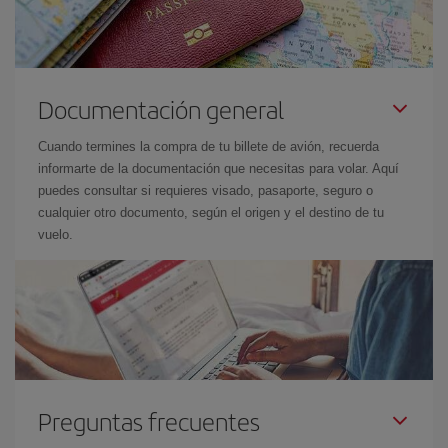
Documentación general
Cuando termines la compra de tu billete de avión, recuerda
informarte de la documentación que necesitas para volar. Aquí
puedes consultar si requieres visado, pasaporte, seguro o
cualquier otro documento, según el origen y el destino de tu
vuelo.
Preguntas frecuentes