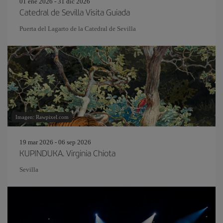
01 ene 2026 - 31 dic 2026
Catedral de Sevilla Visita Guiada
Puerta del Lagarto de la Catedral de Sevilla
Imagen: Rawpixel.com
19 mar 2026 - 06 sep 2026
KUPINDUKA. Virginia Chiota
Sevilla