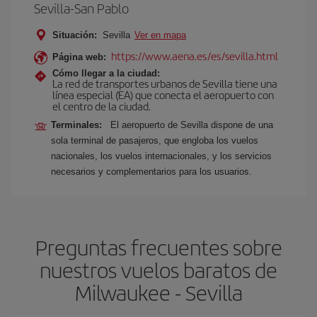
Sevilla-San Pablo
Situación:
Sevilla
Ver en mapa
https://www.aena.es/es/sevilla.html
Página web:
Cómo llegar a la ciudad:
La red de transportes urbanos de Sevilla tiene una
línea especial (EA) que conecta el aeropuerto con
el centro de la ciudad.
Terminales:
El aeropuerto de Sevilla dispone de una
sola terminal de pasajeros, que engloba los vuelos
nacionales, los vuelos internacionales, y los servicios
necesarios y complementarios para los usuarios.
Preguntas frecuentes sobre
nuestros vuelos baratos de
Milwaukee - Sevilla