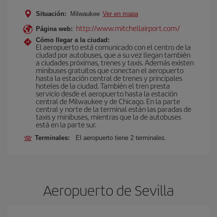
Situación:
Milwaukee
Ver en mapa
http://www.mitchellairport.com/
Página web:
Cómo llegar a la ciudad:
El aeropuerto está comunicado con el centro de la
ciudad por autobuses, que a su vez llegan también
a ciudades próximas, trenes y taxis. Además existen
minibuses gratuitos que conectan el aeropuerto
hasta la estación central de trenes y principales
hoteles de la ciudad. También el tren presta
servicio desde el aeropuerto hasta la estación
central de Milwaukee y de Chicago. En la parte
central y norte de la terminal están las paradas de
taxis y minibuses, mientras que la de autobuses
está en la parte sur.
Terminales:
El aeropuerto tiene 2 terminales.
Aeropuerto de Sevilla