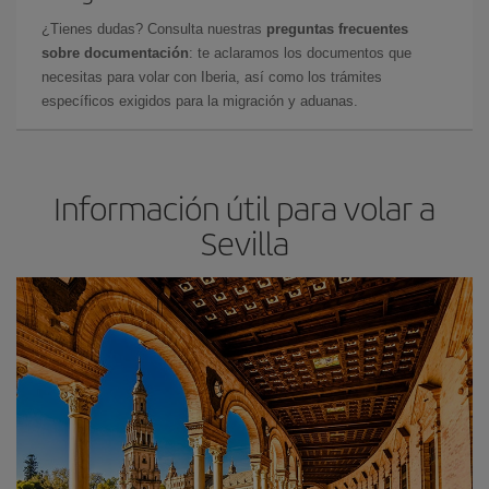
¿Tienes dudas? Consulta nuestras
preguntas frecuentes
sobre documentación
: te aclaramos los documentos que
necesitas para volar con Iberia, así como los trámites
específicos exigidos para la migración y aduanas.
Información útil para volar a
Sevilla