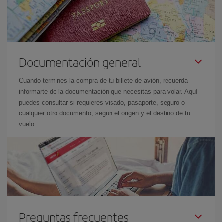
Documentación general
Cuando termines la compra de tu billete de avión, recuerda
informarte de la documentación que necesitas para volar. Aquí
puedes consultar si requieres visado, pasaporte, seguro o
cualquier otro documento, según el origen y el destino de tu
vuelo.
Preguntas frecuentes