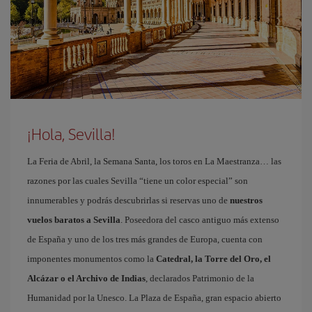
¡Hola, Sevilla!
La Feria de Abril, la Semana Santa, los toros en La Maestranza… las
razones por las cuales Sevilla “tiene un color especial” son
innumerables y podrás descubrirlas si reservas uno de
nuestros
vuelos baratos a Sevilla
. Poseedora del casco antiguo más extenso
de España y uno de los tres más grandes de Europa, cuenta con
imponentes monumentos como la
Catedral, la Torre del Oro, el
Alcázar o el Archivo de Indias
, declarados Patrimonio de la
Humanidad por la Unesco. La Plaza de España, gran espacio abierto