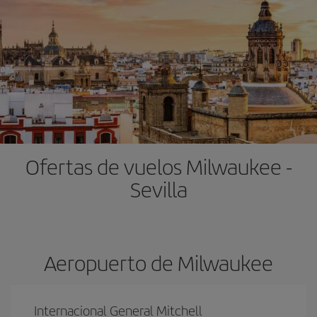
Ofertas de vuelos Milwaukee -
Sevilla
Aeropuerto de Milwaukee
Internacional General Mitchell