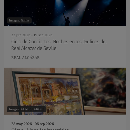
Imagen: Gallks
25 jun 2026 - 19 sep 2026
Ciclo de Conciertos: Noches en los Jardines del
Real Alcázar de Sevilla
REAL ALCÁZAR
Imagen: AURUSHAKOFF
28 may 2026 - 06 sep 2026