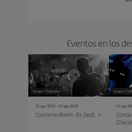
18º
Eventos en los de
Imagen: Virginiabar
Imagen: Gall
22 ago 2026 - 22 ago 2026
13 ago 20
Concierto Bresh - Es Jardí.
Concie
Chocola