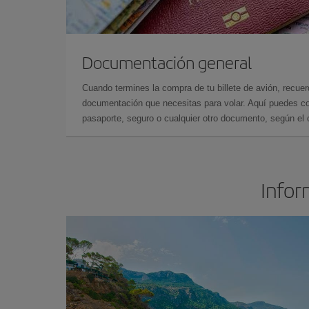
Documentación general
Cuando termines la compra de tu billete de avión, recuer
documentación que necesitas para volar. Aquí puedes con
pasaporte, seguro o cualquier otro documento, según el o
Infor