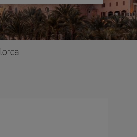
lorca