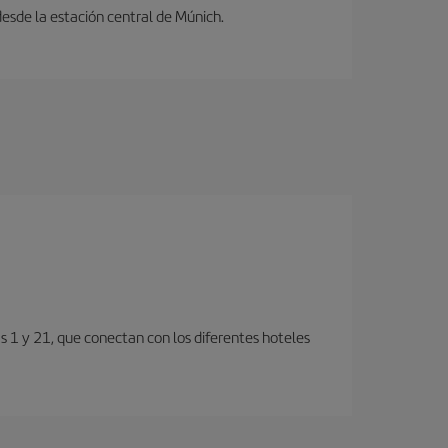
desde la estación central de Múnich.
s 1 y 21, que conectan con los diferentes hoteles