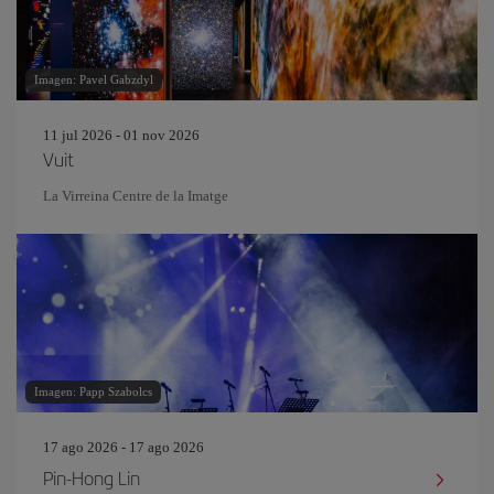
Imagen: Pavel Gabzdyl
11 jul 2026 - 01 nov 2026
Vuit
La Virreina Centre de la Imatge
Imagen: Papp Szabolcs
17 ago 2026 - 17 ago 2026
Pin‐Hong Lin