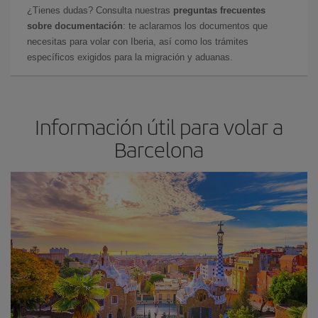
¿Tienes dudas? Consulta nuestras
preguntas frecuentes
sobre documentación
: te aclaramos los documentos que
necesitas para volar con Iberia, así como los trámites
específicos exigidos para la migración y aduanas.
Información útil para volar a
Barcelona