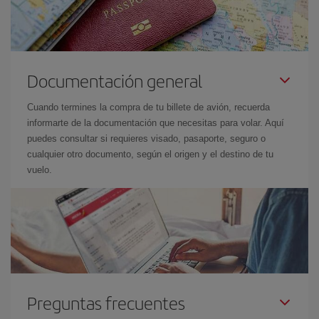
Documentación general
Cuando termines la compra de tu billete de avión, recuerda
informarte de la documentación que necesitas para volar. Aquí
puedes consultar si requieres visado, pasaporte, seguro o
cualquier otro documento, según el origen y el destino de tu
vuelo.
Preguntas frecuentes