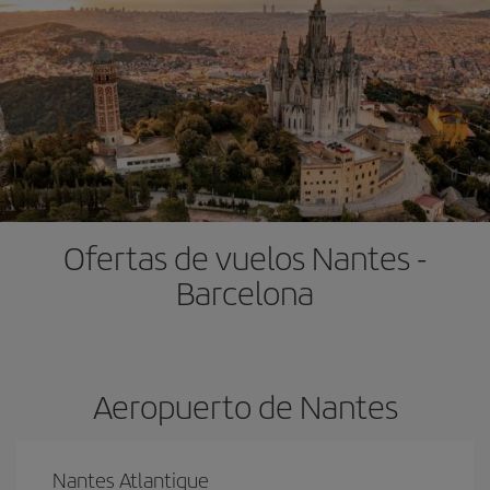
Ofertas de vuelos Nantes -
Barcelona
Aeropuerto de Nantes
Nantes Atlantique