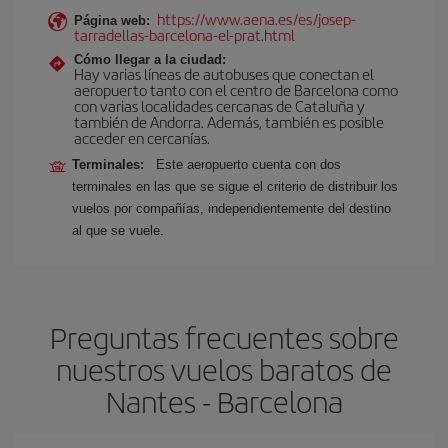
https://www.aena.es/es/josep-
Página web:
tarradellas-barcelona-el-prat.html
Cómo llegar a la ciudad:
Hay varias líneas de autobuses que conectan el
aeropuerto tanto con el centro de Barcelona como
con varias localidades cercanas de Cataluña y
también de Andorra. Además, también es posible
acceder en cercanías.
Terminales:
Este aeropuerto cuenta con dos
terminales en las que se sigue el criterio de distribuir los
vuelos por compañías, independientemente del destino
al que se vuele.
Preguntas frecuentes sobre
nuestros vuelos baratos de
Nantes - Barcelona