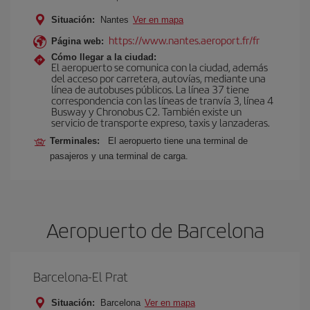
Situación:
Nantes
Ver en mapa
https://www.nantes.aeroport.fr/fr
Página web:
Cómo llegar a la ciudad:
El aeropuerto se comunica con la ciudad, además
del acceso por carretera, autovías, mediante una
línea de autobuses públicos. La línea 37 tiene
correspondencia con las líneas de tranvía 3, línea 4
Busway y Chronobus C2. También existe un
servicio de transporte expreso, taxis y lanzaderas.
Terminales:
El aeropuerto tiene una terminal de
pasajeros y una terminal de carga.
Aeropuerto de Barcelona
Barcelona-El Prat
Situación:
Barcelona
Ver en mapa