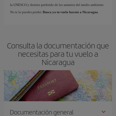
la UNESCO y destino preferido de los amantes del medio ambiente.
No te lo puedes perder.
Busca ya tu vuelo barato a Nicaragua
.
Consulta la documentación que
necesitas para tu vuelo a
Nicaragua
Documentación general