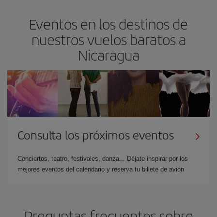
Eventos en los destinos de
nuestros vuelos baratos a
Nicaragua
Consulta los próximos eventos
Conciertos, teatro, festivales, danza... Déjate inspirar por los
mejores eventos del calendario y reserva tu billete de avión
Preguntas frecuentes sobre