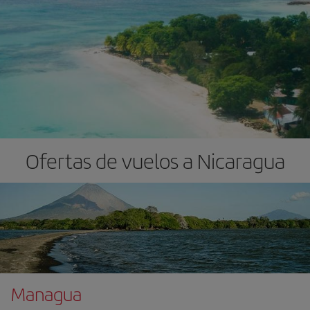
Ofertas de vuelos a Nicaragua
Managua