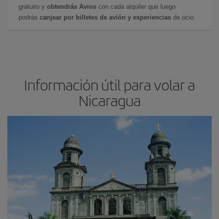
gratuito y
obtendrás Avios
con cada alquiler que luego
podrás
canjear por billetes de avión y experiencias
de ocio.
Información útil para volar a
Nicaragua