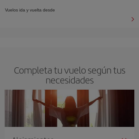
Vuelos ida y vuelta desde
Completa tu vuelo según tus
necesidades