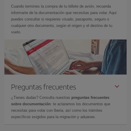
Cuando termines la compra de tu billete de avión, recuerda
informarte de la documentación que necesitas para volar. Aquí
puedes consultar si requieres visado, pasaporte, seguro o
cualquier otro documento, según el origen y el destino de tu
vuelo.
Preguntas frecuentes
¿Tienes dudas? Consulta nuestras
preguntas frecuentes
sobre documentación
: te aclaramos los documentos que
necesitas para volar con Iberia, así como los trámites
específicos exigidos para la migración y aduanas.