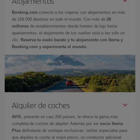
Alojamientos
Booking.com
conecta a los viajeros con alojamientos en más
de 158.000 destinos en todo el mundo. Con más de
28
millones
de establecimientos desde hoteles de lujo hasta
apartamentos, el alojamiento de tus sueños está a tan sólo un
clic.
Reserva tu vuelo barato y tu alojamiento con Iberia y
Booking.com y experimenta el mundo.
Alquiler de coches
AVIS
, presente en casi 200 países, te ofrece la gama más
completa de coches de alquiler. Además por ser
socio Iberia
Plus
disfrutarás de ventajas exclusivas: tarifas especiales para
que alquiles tu coche al mejor precio, un conductor adicional