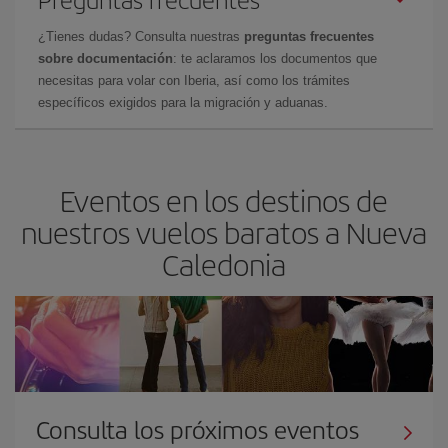
¿Tienes dudas? Consulta nuestras
preguntas frecuentes
sobre documentación
: te aclaramos los documentos que
necesitas para volar con Iberia, así como los trámites
específicos exigidos para la migración y aduanas.
Eventos en los destinos de
nuestros vuelos baratos a Nueva
Caledonia
Consulta los próximos eventos