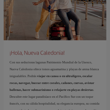
¡Hola, Nueva Caledonia!
Con sus seductoras lagunas Patrimonio Mundial de la Unesco,
Nueva Caledonia ofrece tonos aguamarina y playas de arena blanca
inigualables. Podrás
viajar en canoa o en ultraligero, escalar
rocas, navegar, bucear entre corales, cañones, cuevas, avistar
ballenas, hacer submarinismo o relajarte en playas desiertas
.
Descubre este lugar paradisíaco en el Pacífico Sur con un toque
francés, con su cálida hospitalidad, su elegancia europea, su comida