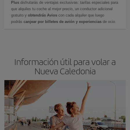
Plus
disfrutarás de ventajas exclusivas: tarifas especiales para
que alquiles tu coche al mejor precio, un conductor adicional
gratuito y
obtendrás Avios
con cada alquiler que luego
podrás
canjear por billetes de avión y experiencias
de ocio.
Información útil para volar a
Nueva Caledonia