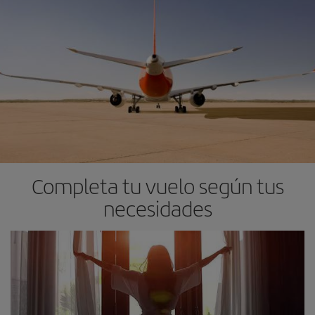
Completa tu vuelo según tus
necesidades