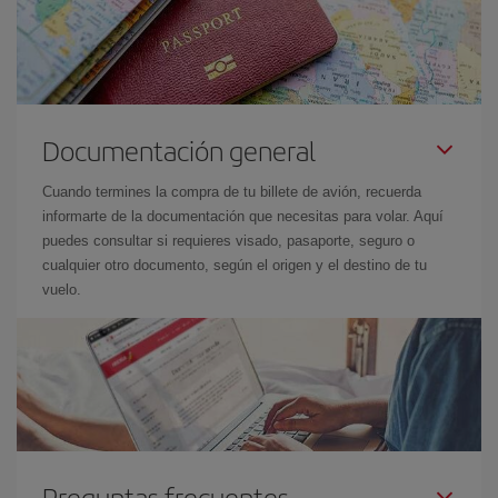
Documentación general
Cuando termines la compra de tu billete de avión, recuerda
informarte de la documentación que necesitas para volar. Aquí
puedes consultar si requieres visado, pasaporte, seguro o
cualquier otro documento, según el origen y el destino de tu
vuelo.
Preguntas frecuentes