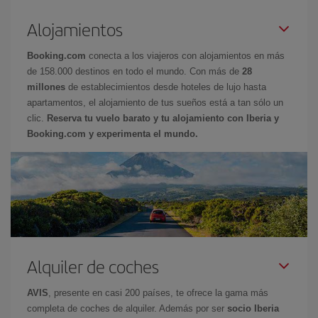
Alojamientos
Booking.com
conecta a los viajeros con alojamientos en más
de 158.000 destinos en todo el mundo. Con más de
28
millones
de establecimientos desde hoteles de lujo hasta
apartamentos, el alojamiento de tus sueños está a tan sólo un
clic.
Reserva tu vuelo barato y tu alojamiento con Iberia y
Booking.com y experimenta el mundo.
Alquiler de coches
AVIS
, presente en casi 200 países, te ofrece la gama más
completa de coches de alquiler. Además por ser
socio Iberia