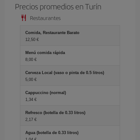
Precios promedios en Turín
Restaurantes
Comida, Restaurante Barato
12,50 €
Menú comida rápida
8,00 €
Cerveza Local (vaso o pinta de 0.5 litros)
5,00 €
Cappuccino (normal)
1,34 €
Refresco (botella de 0.33 litros)
2,17 €
Agua (botella de 0.33 litros)
1,04 €