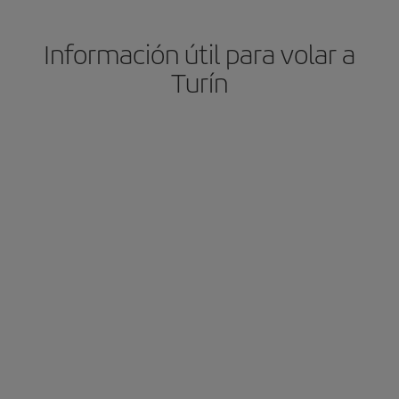
Información útil para volar a
Turín