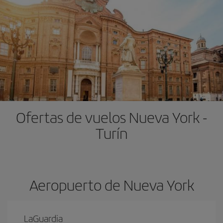
Ofertas de vuelos Nueva York -
Turín
Aeropuerto de Nueva York
LaGuardia