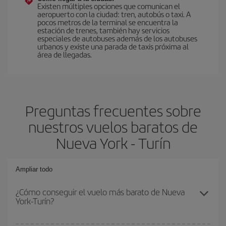
Existen múltiples opciones que comunican el
aeropuerto con la ciudad: tren, autobús o taxi. A
pocos metros de la terminal se encuentra la
estación de trenes, también hay servicios
especiales de autobuses además de los autobuses
urbanos y existe una parada de taxis próxima al
área de llegadas.
Preguntas frecuentes sobre
nuestros vuelos baratos de
Nueva York - Turín
Ampliar todo
¿Cómo conseguir el vuelo más barato de Nueva
York-Turín?