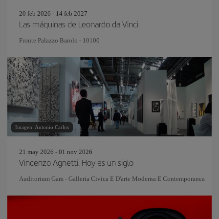
20 feb 2026 - 14 feb 2027
Las máquinas de Leonardo da Vinci
Fronte Palazzo Barolo - 10100
Imagen: Antonio Carlos
21 may 2026 - 01 nov 2026
Vincenzo Agnetti. Hoy es un siglo
Auditorium Gam - Galleria Civica E D'arte Moderna E Contemporanea