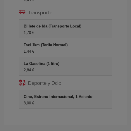
Transporte
Billete de Ida (Transporte Local)
1,70 €
Taxi 1km (Tarifa Normal)
1,44 €
La Gasolina (1 litro)
2,84 €
Deporte y Ocio
Cine, Estreno Internacional, 1 Asiento
8,00 €