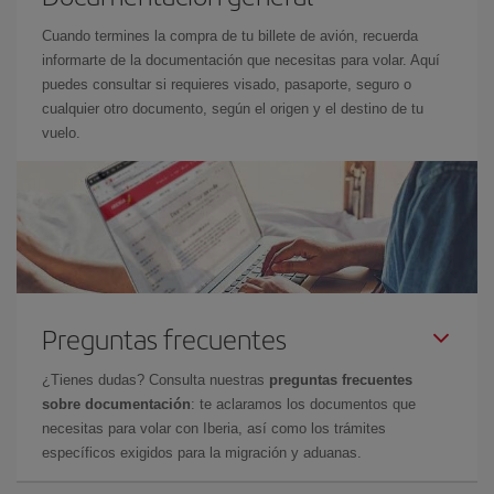
Cuando termines la compra de tu billete de avión, recuerda
informarte de la documentación que necesitas para volar. Aquí
puedes consultar si requieres visado, pasaporte, seguro o
cualquier otro documento, según el origen y el destino de tu
vuelo.
Preguntas frecuentes
¿Tienes dudas? Consulta nuestras
preguntas frecuentes
sobre documentación
: te aclaramos los documentos que
necesitas para volar con Iberia, así como los trámites
específicos exigidos para la migración y aduanas.