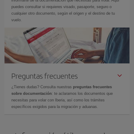
informarte de la documentación que necesitas para volar. Aquí
puedes consultar si requieres visado, pasaporte, seguro o
cualquier otro documento, según el origen y el destino de tu
vuelo.
Preguntas frecuentes
¿Tienes dudas? Consulta nuestras
preguntas frecuentes
sobre documentación
: te aclaramos los documentos que
necesitas para volar con Iberia, así como los trámites
específicos exigidos para la migración y aduanas.