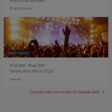
Anécdotas bestiales
El Silo Eléctrico
Imagen: bbernard
03 jul 2026 - 30 sep 2026
Verano Almuñécar 2026
Granada
Consulta todos los eventos en Granada-Jaén