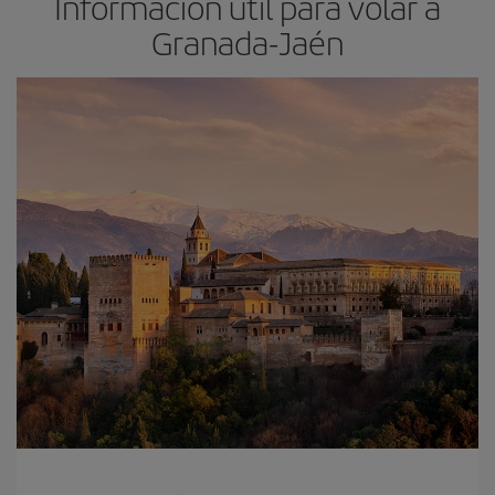
Información útil para volar a
Granada-Jaén