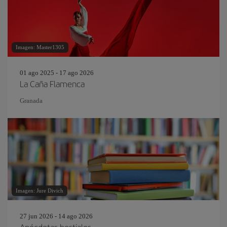
Imagen: Master1305
01 ago 2025 - 17 ago 2026
La Caña Flamenca
Granada
Imagen: Jure Divich
27 jun 2026 - 14 ago 2026