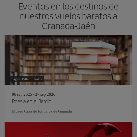
Eventos en los destinos de
nuestros vuelos baratos a
Granada-Jaén
Imagen: Billion Photos
06 sep 2025 - 27 sep 2026
Poesía en el Jardin
Museo Casa de los Tiros de Granada