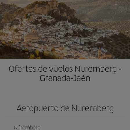
Ofertas de vuelos Nuremberg -
Granada-Jaén
Aeropuerto de Nuremberg
Núremberg