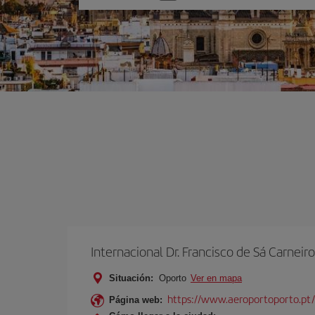
una
opción
Internacional Dr. Francisco de Sá Carneiro
Situación:
Oporto
Ver en mapa
https://www.aeroportoporto.pt
Página web: