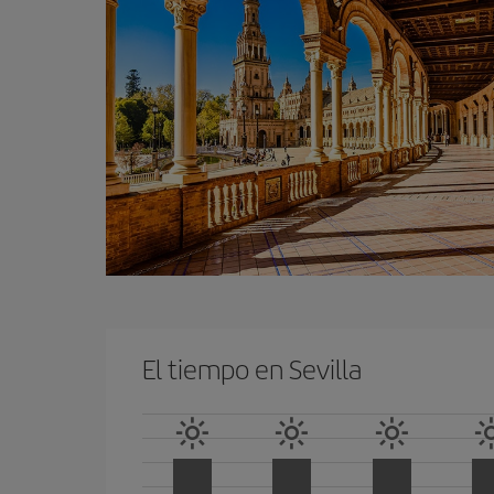
El tiempo en Sevilla