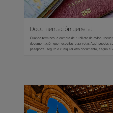
Documentación general
Cuando termines la compra de tu billete de avión, recuer
documentación que necesitas para volar. Aquí puedes con
pasaporte, seguro o cualquier otro documento, según el o