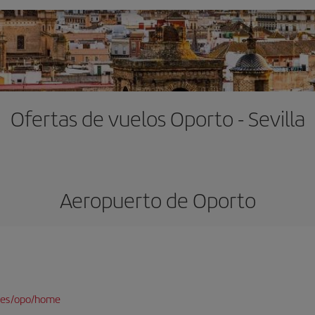
Ofertas de vuelos Oporto - Sevilla
Aeropuerto de Oporto
/es/opo/home