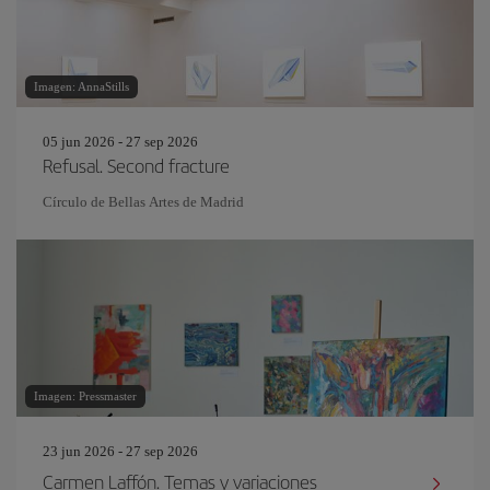
Imagen: AnnaStills
05 jun 2026 - 27 sep 2026
Refusal. Second fracture
Círculo de Bellas Artes de Madrid
Imagen: Pressmaster
23 jun 2026 - 27 sep 2026
Carmen Laffón. Temas y variaciones