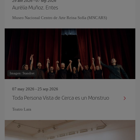
29 abr 2026 - 07 sep 2026
Aurèlia Muñoz. Entes
Museo Nacional Centro de Arte Reina Sofía (MNCARS)
Imagen: Standret
07 may 2026 - 25 sep 2026
Toda Persona Vista de Cerca es un Monstruo
Teatro Lara