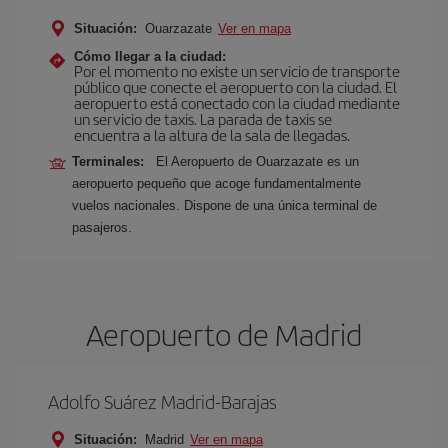
Situación:
Ouarzazate
Ver en mapa
Cómo llegar a la ciudad:
Por el momento no existe un servicio de transporte
público que conecte el aeropuerto con la ciudad. El
aeropuerto está conectado con la ciudad mediante
un servicio de taxis. La parada de taxis se
encuentra a la altura de la sala de llegadas.
Terminales:
El Aeropuerto de Ouarzazate es un
aeropuerto pequeño que acoge fundamentalmente
vuelos nacionales. Dispone de una única terminal de
pasajeros.
Aeropuerto de Madrid
Adolfo Suárez Madrid-Barajas
Situación:
Madrid
Ver en mapa