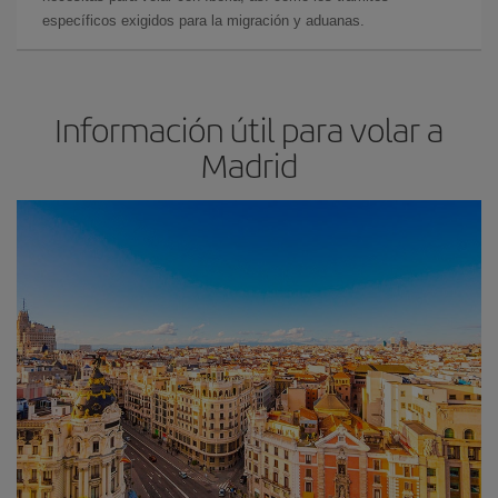
específicos exigidos para la migración y aduanas.
Información útil para volar a
Madrid