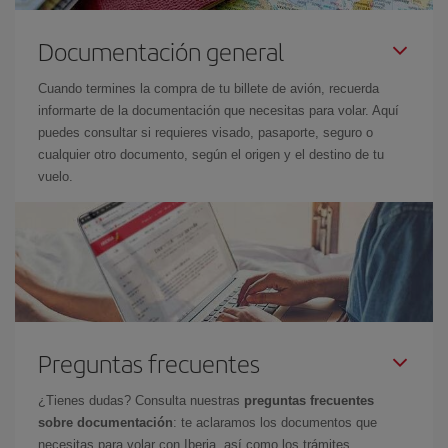
Documentación general
Cuando termines la compra de tu billete de avión, recuerda
informarte de la documentación que necesitas para volar. Aquí
puedes consultar si requieres visado, pasaporte, seguro o
cualquier otro documento, según el origen y el destino de tu
vuelo.
Preguntas frecuentes
¿Tienes dudas? Consulta nuestras
preguntas frecuentes
sobre documentación
: te aclaramos los documentos que
necesitas para volar con Iberia, así como los trámites