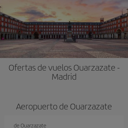
Ofertas de vuelos Ouarzazate -
Madrid
Aeropuerto de Ouarzazate
de Ouarzazate