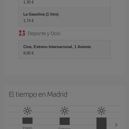
1,30 €
La Gasolina (1 litro)
1,74 €
Deporte y Ocio
Cine, Estreno Internacional, 1 Asiento
9,00 €
El tiempo en Madrid
Enero