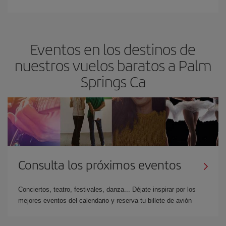
Eventos en los destinos de
nuestros vuelos baratos a Palm
Springs Ca
Consulta los próximos eventos
Conciertos, teatro, festivales, danza... Déjate inspirar por los
mejores eventos del calendario y reserva tu billete de avión