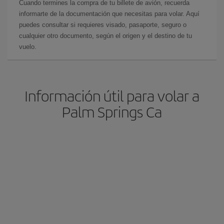
Cuando termines la compra de tu billete de avión, recuerda
informarte de la documentación que necesitas para volar. Aquí
puedes consultar si requieres visado, pasaporte, seguro o
cualquier otro documento, según el origen y el destino de tu
vuelo.
Información útil para volar a
Palm Springs Ca