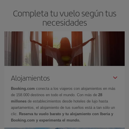
Completa tu vuelo según tus
necesidades
Alojamientos
Booking.com
conecta a los viajeros con alojamientos en más
de 158.000 destinos en todo el mundo. Con más de
28
millones
de establecimientos desde hoteles de lujo hasta
apartamentos, el alojamiento de tus sueños está a tan sólo un
clic.
Reserva tu vuelo barato y tu alojamiento con Iberia y
Booking.com y experimenta el mundo.