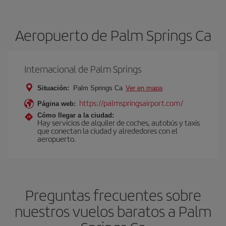
Aeropuerto de Palm Springs Ca
Internacional de Palm Springs
Situación:
Palm Springs Ca
Ver en mapa
https://palmspringsairport.com/
Página web:
Cómo llegar a la ciudad:
Hay servicios de alquiler de coches, autobús y taxis
que conectan la ciudad y alrededores con el
aeropuerto.
Preguntas frecuentes sobre
nuestros vuelos baratos a Palm