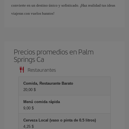
convierte en un destino único y sofisticado. ¡Haz realidad tus ideas
viajeras con vuelos baratos!
Precios promedios en Palm
Springs Ca
Restaurantes
Comida, Restaurante Barato
20,00 $
Menú comida rápida
9,00 $
Cerveza Local (vaso o pinta de 0.5 litros)
4,25 $