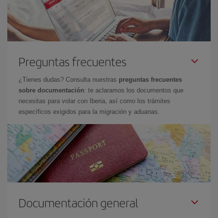
Preguntas frecuentes
¿Tienes dudas? Consulta nuestras
preguntas frecuentes
sobre documentación
: te aclaramos los documentos que
necesitas para volar con Iberia, así como los trámites
específicos exigidos para la migración y aduanas.
Documentación general