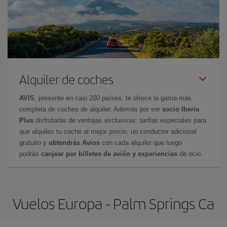
Alquiler de coches
AVIS
, presente en casi 200 países, te ofrece la gama más
completa de coches de alquiler. Además por ser
socio Iberia
Plus
disfrutarás de ventajas exclusivas: tarifas especiales para
que alquiles tu coche al mejor precio, un conductor adicional
gratuito y
obtendrás Avios
con cada alquiler que luego
podrás
canjear por billetes de avión y experiencias
de ocio.
Vuelos Europa - Palm Springs Ca