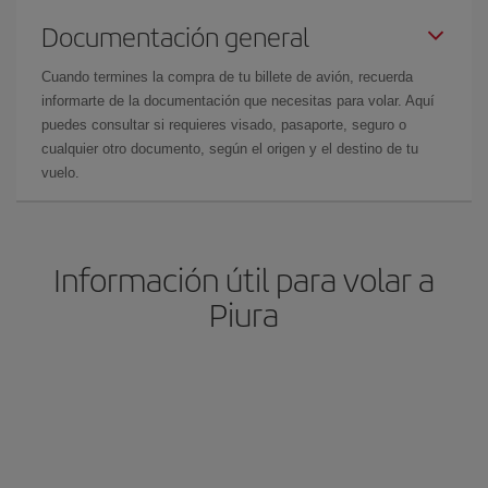
Documentación general
Cuando termines la compra de tu billete de avión, recuerda
informarte de la documentación que necesitas para volar. Aquí
puedes consultar si requieres visado, pasaporte, seguro o
cualquier otro documento, según el origen y el destino de tu
vuelo.
Información útil para volar a
Piura