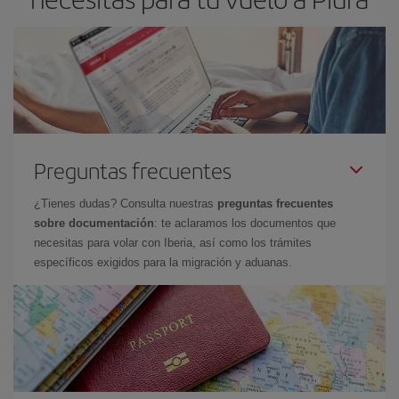
Preguntas frecuentes
¿Tienes dudas? Consulta nuestras
preguntas frecuentes
sobre documentación
: te aclaramos los documentos que
necesitas para volar con Iberia, así como los trámites
específicos exigidos para la migración y aduanas.