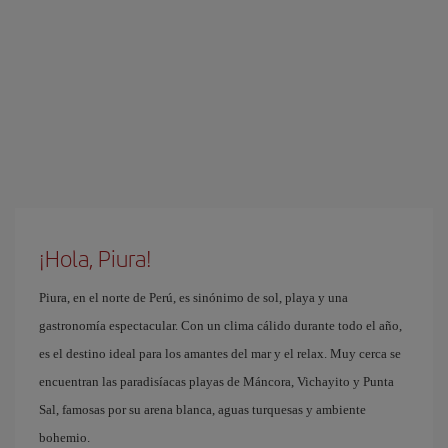
¡Hola, Piura!
Piura, en el norte de Perú, es sinónimo de sol, playa y una
gastronomía espectacular. Con un clima cálido durante todo el año,
es el destino ideal para los amantes del mar y el relax. Muy cerca se
encuentran las paradisíacas playas de Máncora, Vichayito y Punta
Sal, famosas por su arena blanca, aguas turquesas y ambiente
bohemio.