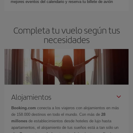
mejores eventos del calendario y reserva tu billete de avión
Completa tu vuelo según tus
necesidades
Alojamientos
Booking.com
conecta a los viajeros con alojamientos en más
de 158.000 destinos en todo el mundo. Con más de
28
millones
de establecimientos desde hoteles de lujo hasta
apartamentos, el alojamiento de tus sueños está a tan sólo un