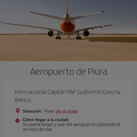
Aeropuerto de Piura
Internacional Capitán FAP Guillermo Concha
Iberico
Situación:
Piura
Ver en mapa
Cómo llegar a la ciudad:
Se puede llegar y salir del aeropuerto utilizando el
servicio de taxi.