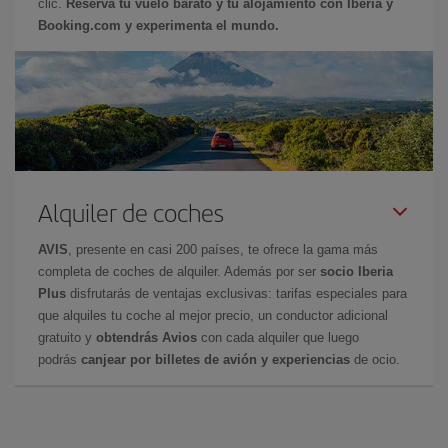
clic.
Reserva tu vuelo barato y tu alojamiento con Iberia y
Booking.com y experimenta el mundo.
Alquiler de coches
AVIS
, presente en casi 200 países, te ofrece la gama más
completa de coches de alquiler. Además por ser
socio Iberia
Plus
disfrutarás de ventajas exclusivas: tarifas especiales para
que alquiles tu coche al mejor precio, un conductor adicional
gratuito y
obtendrás Avios
con cada alquiler que luego
podrás
canjear por billetes de avión y experiencias
de ocio.