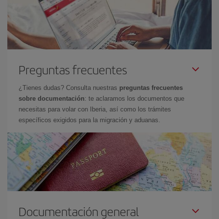
Preguntas frecuentes
¿Tienes dudas? Consulta nuestras
preguntas frecuentes
sobre documentación
: te aclaramos los documentos que
necesitas para volar con Iberia, así como los trámites
específicos exigidos para la migración y aduanas.
Documentación general