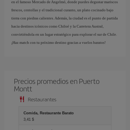
en el famoso Mercado de Angelmó, donde puedes degustar mariscos
frescos, centollas y el tradicional curanto, un plato cocinado bajo
tierra con piedras calientes. Además, la ciudad es el punto de partida
hacia destinos icónicos como Chiloé y la Carretera Austral,
convirtiéndola en un lugar estratégico para explorar el sur de Chile.
¡Haz match con tu próximo destino gracias a vuelos baratos!
Precios promedios en Puerto
Montt
Restaurantes
Comida, Restaurante Barato
3,41 $