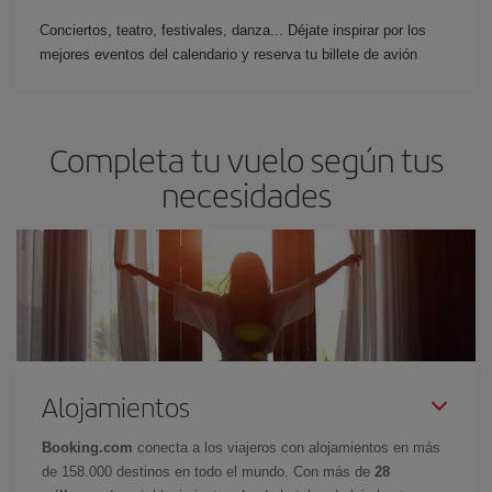
Conciertos, teatro, festivales, danza... Déjate inspirar por los
mejores eventos del calendario y reserva tu billete de avión
Completa tu vuelo según tus
necesidades
Alojamientos
Booking.com
conecta a los viajeros con alojamientos en más
de 158.000 destinos en todo el mundo. Con más de
28