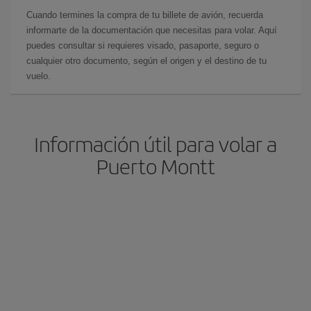
Cuando termines la compra de tu billete de avión, recuerda
informarte de la documentación que necesitas para volar. Aquí
puedes consultar si requieres visado, pasaporte, seguro o
cualquier otro documento, según el origen y el destino de tu
vuelo.
Información útil para volar a
Puerto Montt