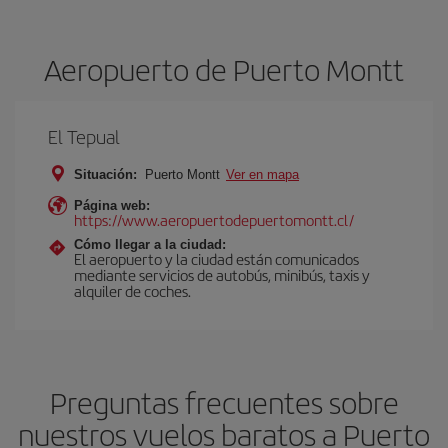
Aeropuerto de Puerto Montt
El Tepual
Situación:
Puerto Montt
Ver en mapa
Página web:
https://www.aeropuertodepuertomontt.cl/
Cómo llegar a la ciudad:
El aeropuerto y la ciudad están comunicados
mediante servicios de autobús, minibús, taxis y
alquiler de coches.
Preguntas frecuentes sobre
nuestros vuelos baratos a Puerto