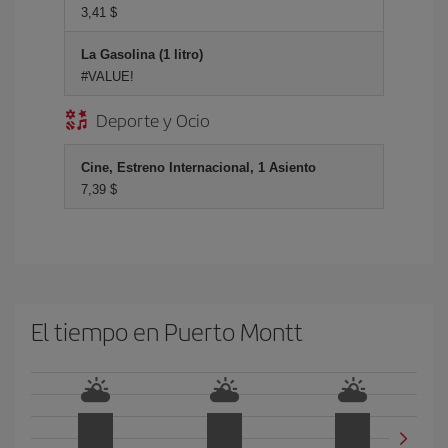
3,41 $
La Gasolina (1 litro)
#VALUE!
Deporte y Ocio
Cine, Estreno Internacional, 1 Asiento
7,39 $
El tiempo en Puerto Montt