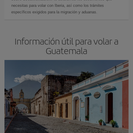
necesitas para volar con Iberia, así como los trámites
específicos exigidos para la migración y aduanas.
Información útil para volar a
Guatemala