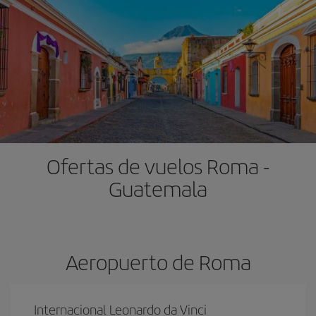
Ofertas de vuelos Roma -
Guatemala
Aeropuerto de Roma
Internacional Leonardo da Vinci