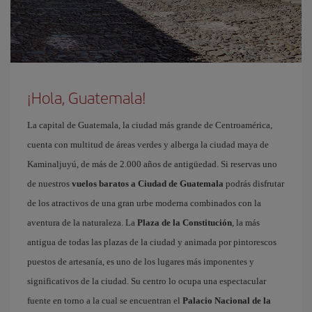
¡Hola, Guatemala!
La capital de Guatemala, la ciudad más grande de Centroamérica,
cuenta con multitud de áreas verdes y alberga la ciudad maya de
Kaminaljuyú, de más de 2.000 años de antigüedad. Si reservas uno
de nuestros
vuelos baratos a Ciudad de Guatemala
podrás disfrutar
de los atractivos de una gran urbe moderna combinados con la
aventura de la naturaleza. La
Plaza de la Constitución
, la más
antigua de todas las plazas de la ciudad y animada por pintorescos
puestos de artesanía, es uno de los lugares más imponentes y
significativos de la ciudad. Su centro lo ocupa una espectacular
fuente en torno a la cual se encuentran el
Palacio Nacional de la