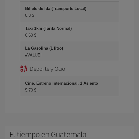
Billete de Ida (Transporte Local)
0,3 $
Taxi 1km (Tarifa Normal)
0,60 $
La Gasolina (1 litro)
#VALUE!
Deporte y Ocio
Cine, Estreno Internacional, 1 Asiento
5,70 $
El tiempo en Guatemala