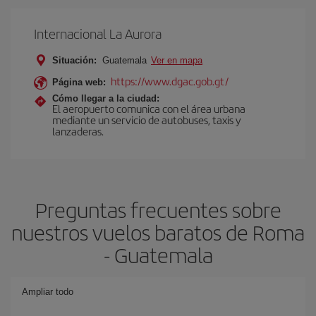
Internacional La Aurora
Situación:
Guatemala
Ver en mapa
https://www.dgac.gob.gt/
Página web:
Cómo llegar a la ciudad:
El aeropuerto comunica con el área urbana
mediante un servicio de autobuses, taxis y
lanzaderas.
Preguntas frecuentes sobre
nuestros vuelos baratos de Roma
- Guatemala
Ampliar todo