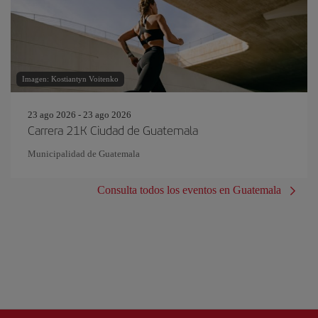
Imagen: Kostiantyn Voitenko
23 ago 2026 - 23 ago 2026
Carrera 21K Ciudad de Guatemala
Municipalidad de Guatemala
Consulta todos los eventos en Guatemala