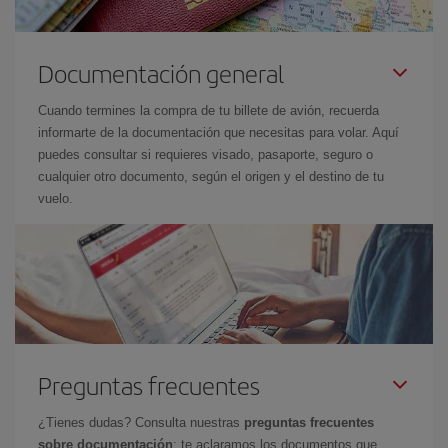
Documentación general
Cuando termines la compra de tu billete de avión, recuerda
informarte de la documentación que necesitas para volar. Aquí
puedes consultar si requieres visado, pasaporte, seguro o
cualquier otro documento, según el origen y el destino de tu
vuelo.
Preguntas frecuentes
¿Tienes dudas? Consulta nuestras
preguntas frecuentes
sobre documentación
: te aclaramos los documentos que