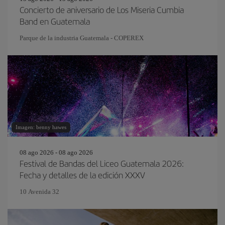
Concierto de aniversario de Los Miseria Cumbia
Band en Guatemala
Parque de la industria Guatemala - COPEREX
Imagen: benny hawes
08 ago 2026 - 08 ago 2026
Festival de Bandas del Liceo Guatemala 2026:
Fecha y detalles de la edición XXXV
10 Avenida 32