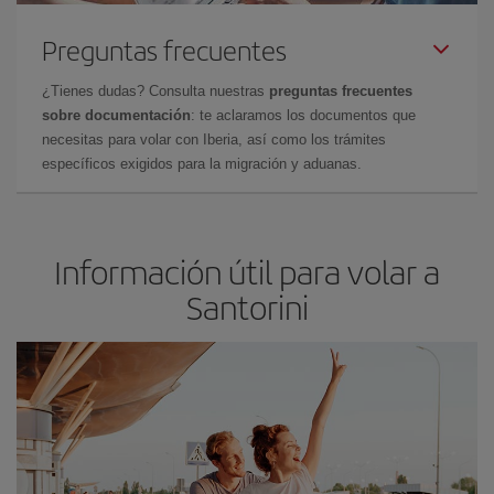
Preguntas frecuentes
¿Tienes dudas? Consulta nuestras
preguntas frecuentes
sobre documentación
: te aclaramos los documentos que
necesitas para volar con Iberia, así como los trámites
específicos exigidos para la migración y aduanas.
Información útil para volar a
Santorini