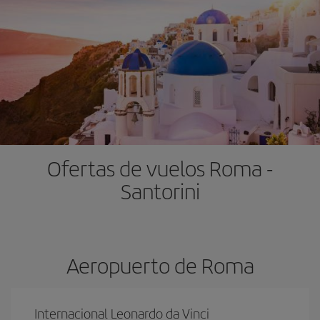
Ofertas de vuelos Roma -
Santorini
Aeropuerto de Roma
Internacional Leonardo da Vinci