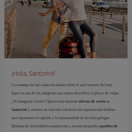
¡Hola, Santorini!
La estampa de sus casas encaladas sobre el azul intenso del mar
Egeo es una de las imágenes que mejor describen el placer de viajar.
¿Te imaginas vivirlo? Aprovecha nuestras
ofertas de vuelos a
Santorini
y aterriza en esta isla volcánica de espectacular belleza
que representa el espíritu y la luminosidad de las islas griegas.
Disfruta de inolvidables atardeceres y recorre pequeños
pueblos de