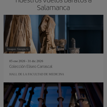
Salamanca
Imagen: Giorgio G
05 ene 2026 - 31 dic 2026
Colección Eliseo Carrascal
HALL DE LA FACULTAD DE MEDICINA