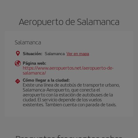
Aeropuerto de Salamanca
Salamanca
Situación:
Salamanca
Ver en mapa
Página web:
https://www.aeropuertos.net/aeropuerto-de-
salamanca/
Cómo llegar a la ciudad:
Existe una línea de autobús de transporte urbano,
Salamanca-Aeropuerto, que conecta el
aeropuerto con la estación de autobuses de la
ciudad. El servicio depende de los vuelos
existentes. Tambien cuenta con parada de taxis.