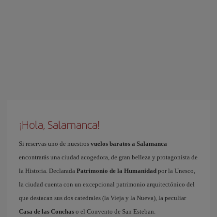
¡Hola, Salamanca!
Si reservas uno de nuestros
vuelos baratos a Salamanca
encontrarás una ciudad acogedora, de gran belleza y protagonista de
la Historia. Declarada
Patrimonio de la Humanidad
por la Unesco,
la ciudad cuenta con un excepcional patrimonio arquitectónico del
que destacan sus dos catedrales (la Vieja y la Nueva), la peculiar
Casa de las Conchas
o el Convento de San Esteban.