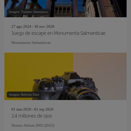
Imagen: Turismo Salamanca
27 ago 2024 - 30 nov 2026
Juego de escape en Monumenta Salmanticae
Monumenta Salmanticae
Imagen: Roberto Dani
01 mar 2026 - 01 sep 2026
14 millones de ojos
Domus Artium 2002 (DA2)