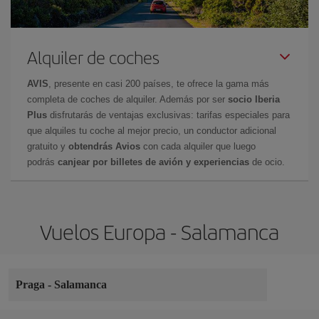
Alquiler de coches
AVIS
, presente en casi 200 países, te ofrece la gama más
completa de coches de alquiler. Además por ser
socio Iberia
Plus
disfrutarás de ventajas exclusivas: tarifas especiales para
que alquiles tu coche al mejor precio, un conductor adicional
gratuito y
obtendrás Avios
con cada alquiler que luego
podrás
canjear por billetes de avión y experiencias
de ocio.
Vuelos Europa - Salamanca
Praga
-
Salamanca