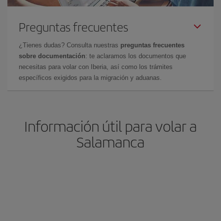
Preguntas frecuentes
¿Tienes dudas? Consulta nuestras
preguntas frecuentes
sobre documentación
: te aclaramos los documentos que
necesitas para volar con Iberia, así como los trámites
específicos exigidos para la migración y aduanas.
Información útil para volar a
Salamanca