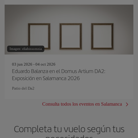
Imagen: eliahinsomnia
03 jun 2026 - 04 oct 2026
Eduardo Balanza en el Domus Artium DA2:
Exposición en Salamanca 2026
Patio del Da2
Consulta todos los eventos en Salamanca
Completa tu vuelo según tus