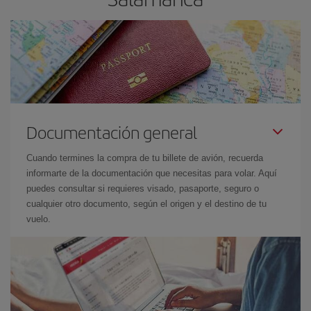
Documentación general
Cuando termines la compra de tu billete de avión, recuerda
informarte de la documentación que necesitas para volar. Aquí
puedes consultar si requieres visado, pasaporte, seguro o
cualquier otro documento, según el origen y el destino de tu
vuelo.