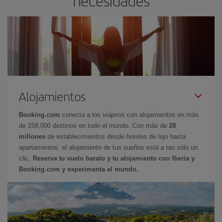
necesidades
Alojamientos
Booking.com
conecta a los viajeros con alojamientos en más
de 158.000 destinos en todo el mundo. Con más de
28
millones
de establecimientos desde hoteles de lujo hasta
apartamentos, el alojamiento de tus sueños está a tan sólo un
clic.
Reserva tu vuelo barato y tu alojamiento con Iberia y
Booking.com y experimenta el mundo.