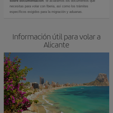
sobre documentación
: te aclaramos los documentos que
necesitas para volar con Iberia, así como los trámites
específicos exigidos para la migración y aduanas.
Información útil para volar a
Alicante