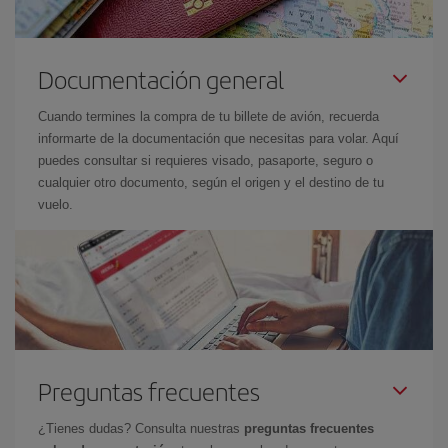
Documentación general
Cuando termines la compra de tu billete de avión, recuerda
informarte de la documentación que necesitas para volar. Aquí
puedes consultar si requieres visado, pasaporte, seguro o
cualquier otro documento, según el origen y el destino de tu
vuelo.
Preguntas frecuentes
¿Tienes dudas? Consulta nuestras
preguntas frecuentes