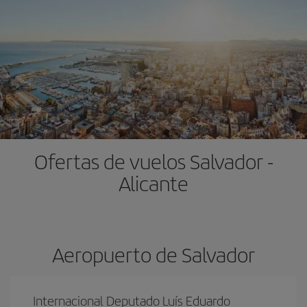
Ofertas de vuelos Salvador -
Alicante
Aeropuerto de Salvador
Internacional Deputado Luís Eduardo