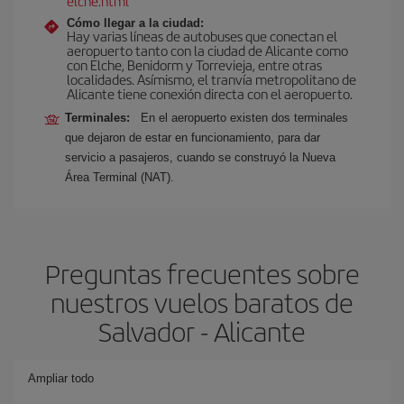
elche.html
Cómo llegar a la ciudad:
Hay varias líneas de autobuses que conectan el
aeropuerto tanto con la ciudad de Alicante como
con Elche, Benidorm y Torrevieja, entre otras
localidades. Asímismo, el tranvía metropolitano de
Alicante tiene conexión directa con el aeropuerto.
Terminales:
En el aeropuerto existen dos terminales
que dejaron de estar en funcionamiento, para dar
servicio a pasajeros, cuando se construyó la Nueva
Área Terminal (NAT).
Preguntas frecuentes sobre
nuestros vuelos baratos de
Salvador - Alicante
Ampliar todo