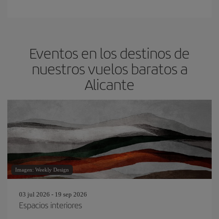
Eventos en los destinos de
nuestros vuelos baratos a
Alicante
Imagen: Weekly Design
03 jul 2026 - 19 sep 2026
Espacios interiores