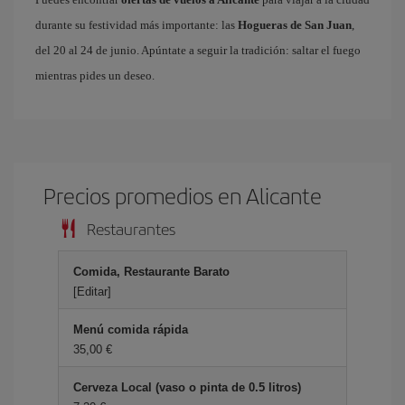
durante su festividad más importante: las
Hogueras de San Juan
,
del 20 al 24 de junio. Apúntate a seguir la tradición: saltar el fuego
mientras pides un deseo.
Precios promedios en Alicante
Restaurantes
Comida, Restaurante Barato
[Editar]
Menú comida rápida
35,00 €
Cerveza Local (vaso o pinta de 0.5 litros)