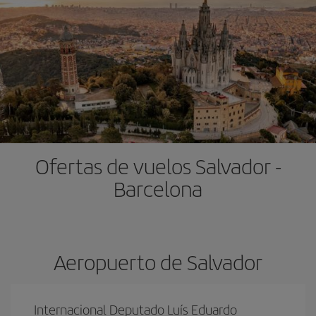
Ofertas de vuelos Salvador -
Barcelona
Aeropuerto de Salvador
Internacional Deputado Luís Eduardo