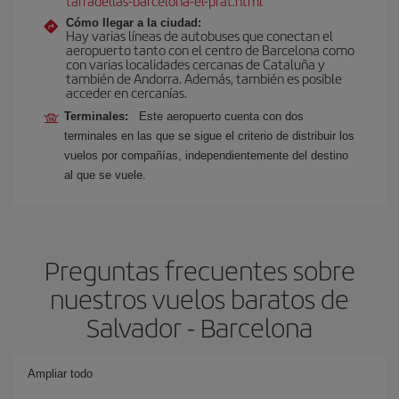
tarradellas-barcelona-el-prat.html
Cómo llegar a la ciudad:
Hay varias líneas de autobuses que conectan el
aeropuerto tanto con el centro de Barcelona como
con varias localidades cercanas de Cataluña y
también de Andorra. Además, también es posible
acceder en cercanías.
Terminales:
Este aeropuerto cuenta con dos
terminales en las que se sigue el criterio de distribuir los
vuelos por compañías, independientemente del destino
al que se vuele.
Preguntas frecuentes sobre
nuestros vuelos baratos de
Salvador - Barcelona
Ampliar todo