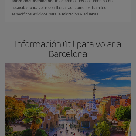
sobre documentación
: te aclaramos los documentos que
necesitas para volar con Iberia, así como los trámites
específicos exigidos para la migración y aduanas.
Información útil para volar a
Barcelona