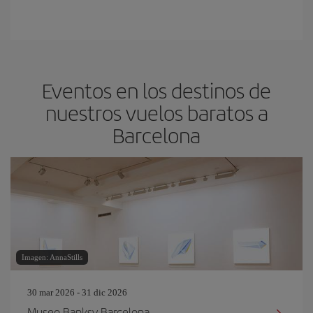
Eventos en los destinos de
nuestros vuelos baratos a
Barcelona
Imagen: AnnaStills
30 mar 2026 - 31 dic 2026
Museo Banksy Barcelona