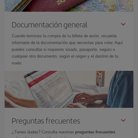
Documentación general
Cuando termines la compra de tu billete de avión, recuerda
informarte de la documentación que necesitas para volar. Aquí
puedes consultar si requieres visado, pasaporte, seguro o
cualquier otro documento, según el origen y el destino de tu
vuelo.
Preguntas frecuentes
¿Tienes dudas? Consulta nuestras
preguntas frecuentes