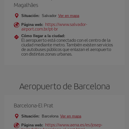
Magalhães
Situación:
Salvador
Ver en mapa
https://www.salvador-
Página web:
airport.com.br/pt-br
Cómo llegar a la ciudad:
El aeropuerto está conectado con el centro de la
ciudad mediante metro. También existen servicios
de autobuses públicos que enlazan el aeropuerto
con distintas zonas urbanas.
Aeropuerto de Barcelona
Barcelona-El Prat
Situación:
Barcelona
Ver en mapa
https://www.aena.es/es/josep-
Página web: