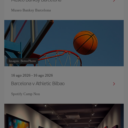
Museo Banksy Barcelona
Imagen: BetterPhoto
16 ago 2026 - 16 ago 2026
Barcelona v Athletic Bilbao
Spotify Camp Nou