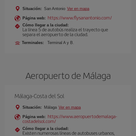
Situación:
San Antonio
Ver en mapa
https://www.flysanantonio.com/
Página web:
Cómo llegar a la ciudad:
La línea 5 de autobús realiza el trayecto que
separa el aeropuerto de la ciudad.
Terminales:
Terminal A y B.
Aeropuerto de Málaga
Málaga-Costa del Sol
Situación:
Málaga
Ver en mapa
https://www.aeropuertodemalaga-
Página web:
costadelsol.com/
Cómo llegar a la ciudad:
Existen numerosas líneas de autobuses urbanos,