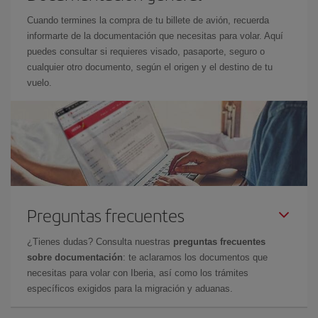
Cuando termines la compra de tu billete de avión, recuerda
informarte de la documentación que necesitas para volar. Aquí
puedes consultar si requieres visado, pasaporte, seguro o
cualquier otro documento, según el origen y el destino de tu
vuelo.
Preguntas frecuentes
¿Tienes dudas? Consulta nuestras
preguntas frecuentes
sobre documentación
: te aclaramos los documentos que
necesitas para volar con Iberia, así como los trámites
específicos exigidos para la migración y aduanas.