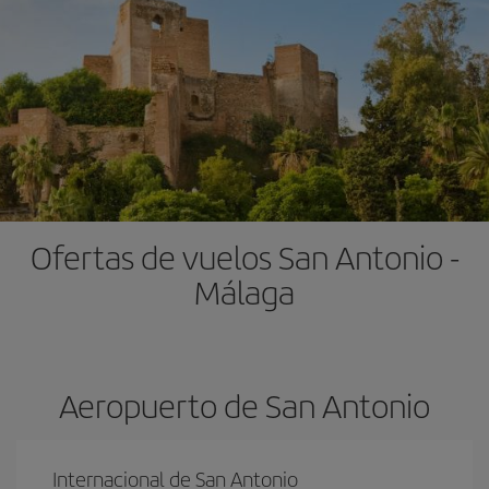
Ofertas de vuelos San Antonio -
Málaga
Aeropuerto de San Antonio
Internacional de San Antonio