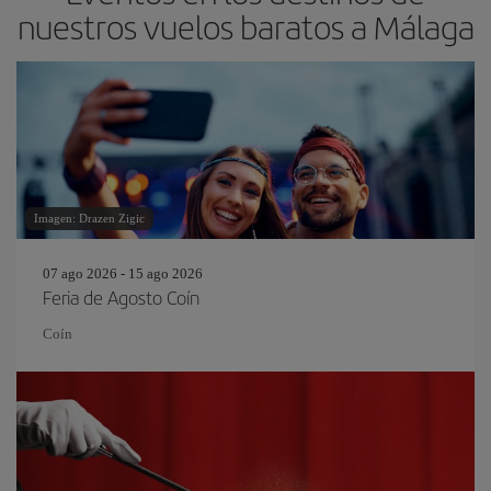
nuestros vuelos baratos a Málaga
Imagen: Drazen Zigic
07 ago 2026 - 15 ago 2026
Feria de Agosto Coín
Coín