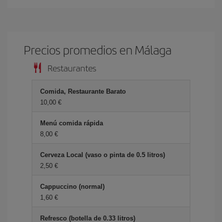
Precios promedios en Málaga
Restaurantes
Comida, Restaurante Barato
10,00 €
Menú comida rápida
8,00 €
Cerveza Local (vaso o pinta de 0.5 litros)
2,50 €
Cappuccino (normal)
1,60 €
Refresco (botella de 0.33 litros)