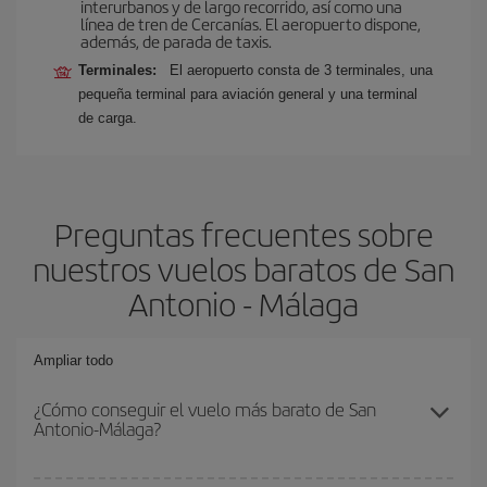
interurbanos y de largo recorrido, así como una
línea de tren de Cercanías. El aeropuerto dispone,
además, de parada de taxis.
Terminales:
El aeropuerto consta de 3 terminales, una
pequeña terminal para aviación general y una terminal
de carga.
Preguntas frecuentes sobre
nuestros vuelos baratos de San
Antonio - Málaga
Ampliar todo
¿Cómo conseguir el vuelo más barato de San
Antonio-Málaga?