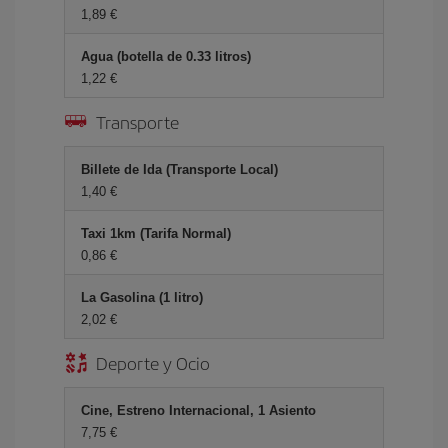
1,89 €
Agua (botella de 0.33 litros)
1,22 €
Transporte
Billete de Ida (Transporte Local)
1,40 €
Taxi 1km (Tarifa Normal)
0,86 €
La Gasolina (1 litro)
2,02 €
Deporte y Ocio
Cine, Estreno Internacional, 1 Asiento
7,75 €