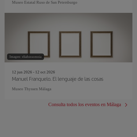
Museo Estatal Ruso de San Petersburgo
Imagen: eliahinsomnia
12 jun 2026 - 12 oct 2026
Manuel Franquelo. El lenguaje de las cosas
Museo Thyssen Málaga
Consulta todos los eventos en Málaga