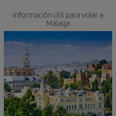
Información útil para volar a
Málaga